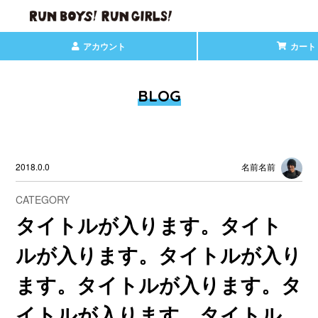
アカウント
カート
BLOG
2018.0.0
名前名前
CATEGORY
タイトルが入ります。タイト
ルが入ります。タイトルが入り
ます。タイトルが入ります。タ
イトルが入ります。タイトル