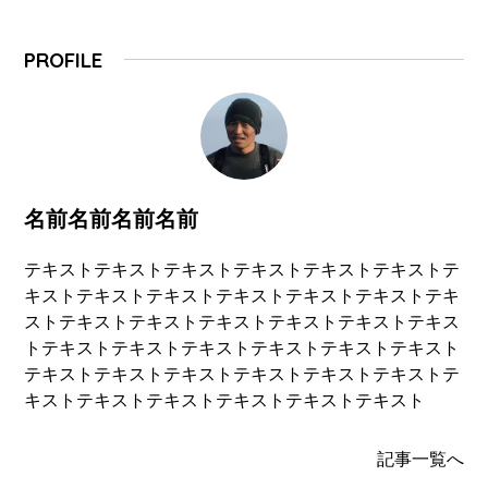
PROFILE
名前名前名前名前
テキストテキストテキストテキストテキストテキストテ
キストテキストテキストテキストテキストテキストテキ
ストテキストテキストテキストテキストテキストテキス
トテキストテキストテキストテキストテキストテキスト
テキストテキストテキストテキストテキストテキストテ
キストテキストテキストテキストテキストテキスト
記事一覧へ