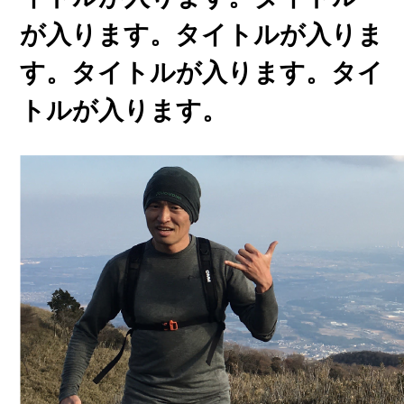
が入ります。タイトルが入りま
す。タイトルが入ります。タイ
トルが入ります。