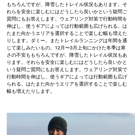
もちろんですが、降雪したトレイル状況もあります。そ
れらを安全に楽しむにはどうしたら良いかという疑問ご
質問にもお答えします。ウェアリング対策で行動時間を
伸ばし、使うギアによっては行動範囲も広げられる。は
たまた向かうエリアを選択することで楽しむ幅も増えた
りします。ダミー。またトレイルランニングは年間を通
じて楽しみたいもの。12月〜3月上旬にかけた冬季は寒
さの不安ももちろんですが、降雪したトレイル状況もあ
ります。それらを安全に楽しむにはどうしたら良いかと
いう疑問ご質問にもお答えします。ウェアリング対策で
行動時間を伸ばし、使うギアによっては行動範囲も広げ
られる。はたまた向かうエリアを選択することで楽しむ
幅も増えたりします。