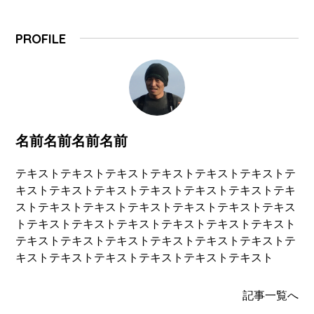
PROFILE
名前名前名前名前
テキストテキストテキストテキストテキストテキストテ
キストテキストテキストテキストテキストテキストテキ
ストテキストテキストテキストテキストテキストテキス
トテキストテキストテキストテキストテキストテキスト
テキストテキストテキストテキストテキストテキストテ
キストテキストテキストテキストテキストテキスト
記事一覧へ