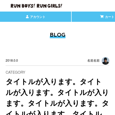
アカウント
カート
BLOG
2018.0.0
名前名前
CATEGORY
タイトルが入ります。タイト
ルが入ります。タイトルが入り
ます。タイトルが入ります。タ
イトルが入ります。タイトル