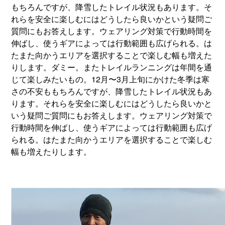
もちろんですが、降雪したトレイル状況もあります。そ
れらを安全に楽しむにはどうしたら良いかという疑問ご
質問にもお答えします。ウェアリング対策で行動時間を
伸ばし、使うギアによっては行動範囲も広げられる。は
たまた向かうエリアを選択することで楽しむ幅も増えた
りします。ダミー。またトレイルランニングは年間を通
じて楽しみたいもの。12月〜3月上旬にかけた冬季は寒
さの不安ももちろんですが、降雪したトレイル状況もあ
ります。それらを安全に楽しむにはどうしたら良いかと
いう疑問ご質問にもお答えします。ウェアリング対策で
行動時間を伸ばし、使うギアによっては行動範囲も広げ
られる。はたまた向かうエリアを選択することで楽しむ
幅も増えたりします。