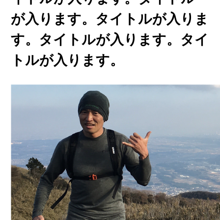
が入ります。タイトルが入りま
す。タイトルが入ります。タイ
トルが入ります。