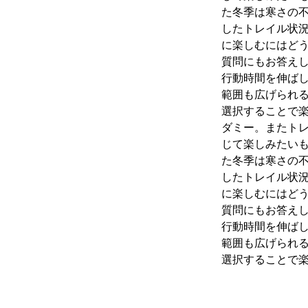
た冬季は寒さの
したトレイル状
に楽しむにはど
質問にもお答え
行動時間を伸ば
範囲も広げられ
選択することで
ダミー。またト
じて楽しみたいも
た冬季は寒さの
したトレイル状
に楽しむにはど
質問にもお答え
行動時間を伸ば
範囲も広げられ
選択することで