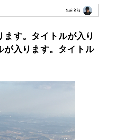
名前名前
ります。タイトルが入り
ルが入ります。タイトル