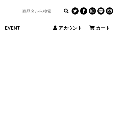
アカウント
カート
EVENT