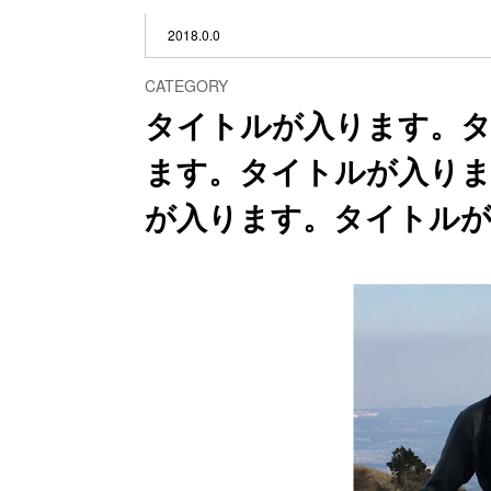
2018.0.0
CATEGORY
タイトルが入ります。
ます。タイトルが入り
が入ります。タイトル