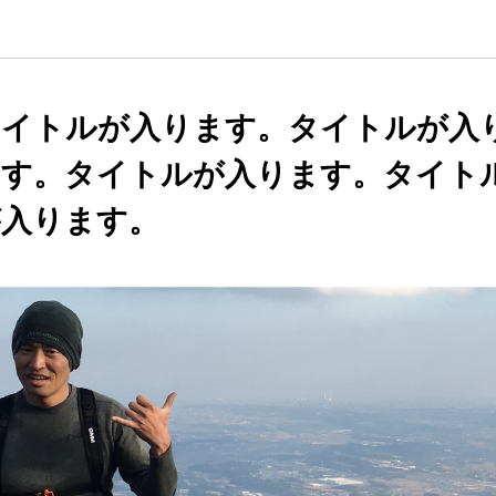
タイトルが入ります。タイトルが入
ます。タイトルが入ります。タイト
が入ります。