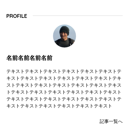
PROFILE
名前名前名前名前
テキストテキストテキストテキストテキストテキストテ
キストテキストテキストテキストテキストテキストテキ
ストテキストテキストテキストテキストテキストテキス
トテキストテキストテキストテキストテキストテキスト
テキストテキストテキストテキストテキストテキストテ
キストテキストテキストテキストテキストテキスト
記事一覧へ