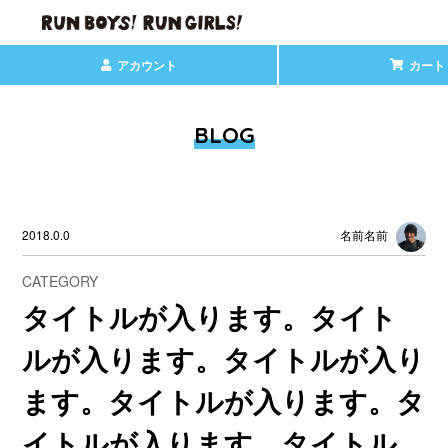
アカウント
カート
BLOG
2018.0.0
名前名前
CATEGORY
タイトルが入ります。タイト
ルが入ります。タイトルが入り
ます。タイトルが入ります。タ
イトルが入ります。タイトル