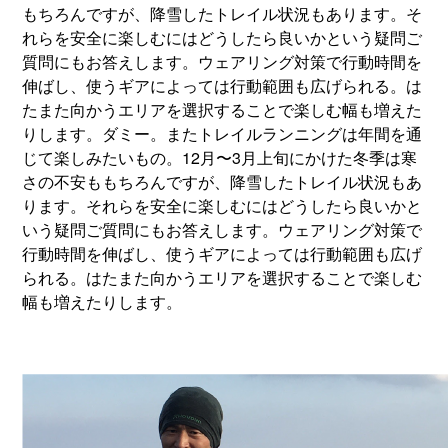
もちろんですが、降雪したトレイル状況もあります。そ
れらを安全に楽しむにはどうしたら良いかという疑問ご
質問にもお答えします。ウェアリング対策で行動時間を
伸ばし、使うギアによっては行動範囲も広げられる。は
たまた向かうエリアを選択することで楽しむ幅も増えた
りします。ダミー。またトレイルランニングは年間を通
じて楽しみたいもの。12月〜3月上旬にかけた冬季は寒
さの不安ももちろんですが、降雪したトレイル状況もあ
ります。それらを安全に楽しむにはどうしたら良いかと
いう疑問ご質問にもお答えします。ウェアリング対策で
行動時間を伸ばし、使うギアによっては行動範囲も広げ
られる。はたまた向かうエリアを選択することで楽しむ
幅も増えたりします。