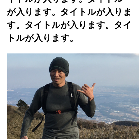
が入ります。タイトルが入りま
す。タイトルが入ります。タイ
トルが入ります。