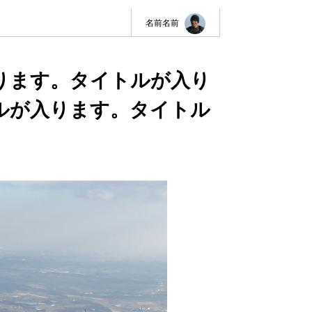
名前名前
ります。タイトルが入り
ルが入ります。タイトル