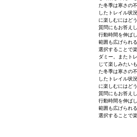
た冬季は寒さの
したトレイル状
に楽しむにはど
質問にもお答え
行動時間を伸ば
範囲も広げられ
選択することで
ダミー。またト
じて楽しみたいも
た冬季は寒さの
したトレイル状
に楽しむにはど
質問にもお答え
行動時間を伸ば
範囲も広げられ
選択することで