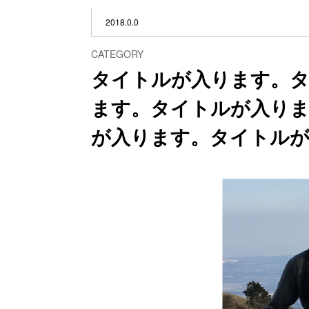
2018.0.0
CATEGORY
タイトルが入ります。
ます。タイトルが入り
が入ります。タイトル