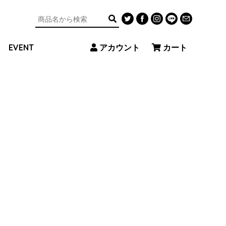
アカウント
カート
EVENT