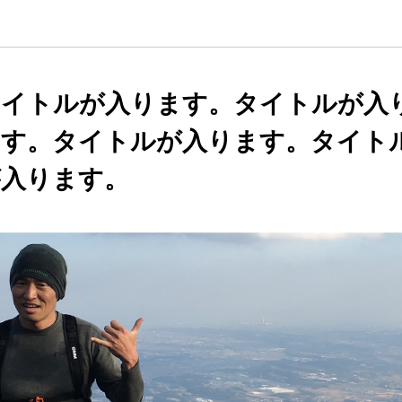
タイトルが入ります。タイトルが入
ます。タイトルが入ります。タイト
が入ります。