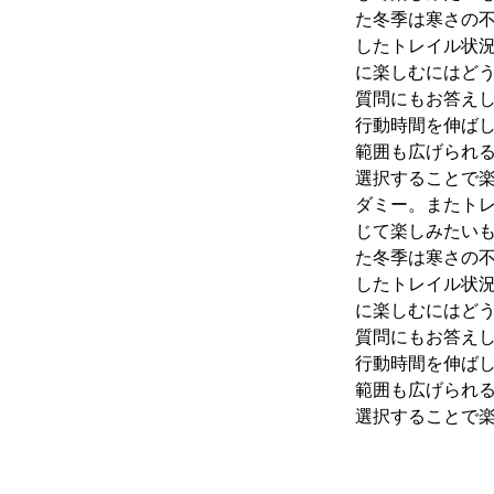
た冬季は寒さの
したトレイル状
に楽しむにはど
質問にもお答え
行動時間を伸ば
範囲も広げられ
選択することで
ダミー。またト
じて楽しみたいも
た冬季は寒さの
したトレイル状
に楽しむにはど
質問にもお答え
行動時間を伸ば
範囲も広げられ
選択することで