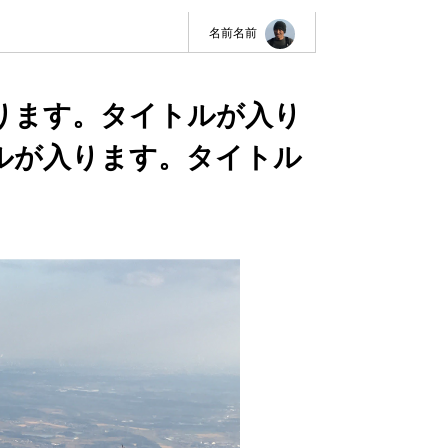
名前名前
ります。タイトルが入り
ルが入ります。タイトル