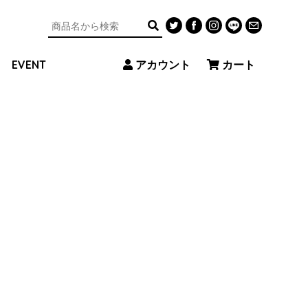
アカウント
カート
EVENT