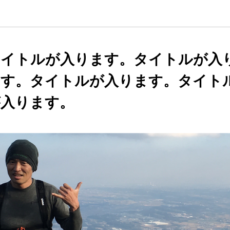
タイトルが入ります。タイトルが入
ます。タイトルが入ります。タイト
が入ります。