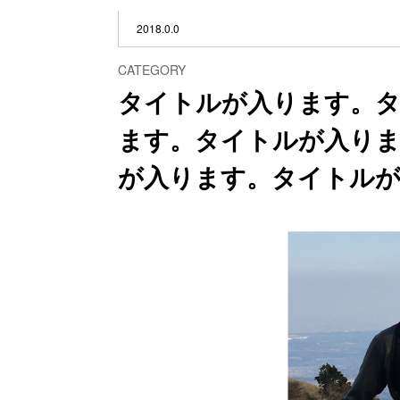
2018.0.0
CATEGORY
タイトルが入ります。
ます。タイトルが入り
が入ります。タイトル