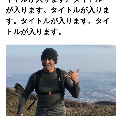
が入ります。タイトルが入りま
す。タイトルが入ります。タイ
トルが入ります。