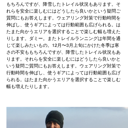
もちろんですが、降雪したトレイル状況もあります。そ
れらを安全に楽しむにはどうしたら良いかという疑問ご
質問にもお答えします。ウェアリング対策で行動時間を
伸ばし、使うギアによっては行動範囲も広げられる。は
たまた向かうエリアを選択することで楽しむ幅も増えた
りします。ダミー。またトレイルランニングは年間を通
じて楽しみたいもの。12月〜3月上旬にかけた冬季は寒
さの不安ももちろんですが、降雪したトレイル状況もあ
ります。それらを安全に楽しむにはどうしたら良いかと
いう疑問ご質問にもお答えします。ウェアリング対策で
行動時間を伸ばし、使うギアによっては行動範囲も広げ
られる。はたまた向かうエリアを選択することで楽しむ
幅も増えたりします。