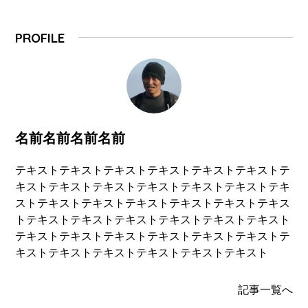
PROFILE
名前名前名前名前
テキストテキストテキストテキストテキストテキストテ
キストテキストテキストテキストテキストテキストテキ
ストテキストテキストテキストテキストテキストテキス
トテキストテキストテキストテキストテキストテキスト
テキストテキストテキストテキストテキストテキストテ
キストテキストテキストテキストテキストテキスト
記事一覧へ