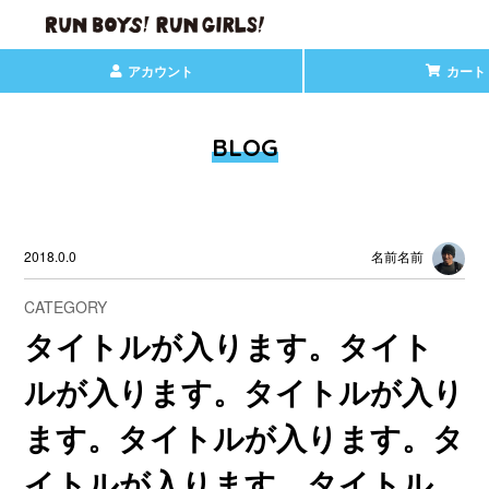
アカウント
カート
BLOG
2018.0.0
名前名前
CATEGORY
タイトルが入ります。タイト
ルが入ります。タイトルが入り
ます。タイトルが入ります。タ
イトルが入ります。タイトル