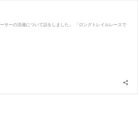
ーサーの流儀について話をしました。 「ロングトレイルレースで