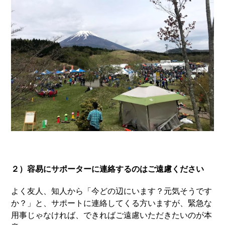
２）容易にサポーターに連絡するのはご遠慮ください
よく友人、知人から「今どの辺にいます？元気そうです
か？」と、サポートに連絡してくる方いますが、緊急な
用事じゃなければ、できればご遠慮いただきたいのが本