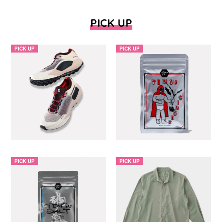
PICK UP
PICK UP
PICK UP
PICK UP
PICK UP