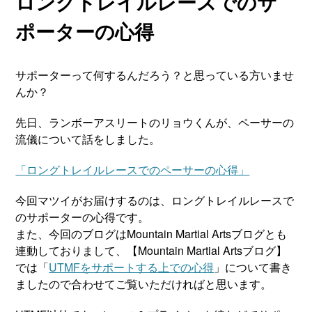
ロングトレイルレースでのサ
ポーターの心得
サポーターって何するんだろう？と思っている方いませ
んか？
先日、ランボーアスリートのリョウくんが、ペーサーの
流儀について話をしました。
「ロングトレイルレースでのペーサーの心得」
今回マツイがお届けするのは、ロングトレイルレースで
のサポーターの心得です。
また、今回のブログはMountain Martial Artsブログとも
連動しておりまして、【Mountain Martial Artsブログ】
では「
UTMFをサポートする上での心得
」について書き
ましたので合わせてご覧いただければと思います。