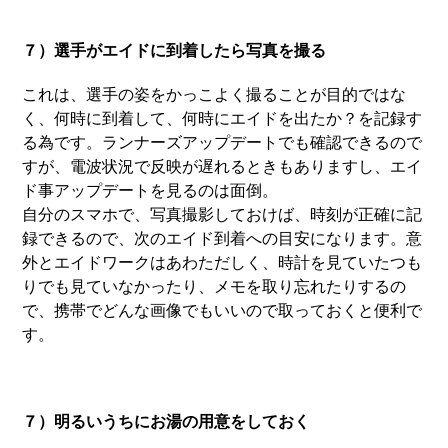
７）選手がエイドに到着したら写真を撮る
これは、選手の姿をかっこよく撮ることが目的ではな
く、何時に到着して、何時にエイドを出たか？を記録す
る為です。ランナーズアップデートでも確認できるので
すが、電波状況で反映が遅れるときもありますし、エイ
ド事アップデートを見るのは面倒。
自分のスマホで、写真撮影しておけば、時刻が正確に記
録できるので、次のエイド到着への目安になります。意
外とエイドワークはあわただしく、時計を見ていたつも
りでも見ていなかったり、メモを取り忘れたりするの
で、携帯でどんな画像でもいいので取っておくと便利で
す。
７）明るいうちにお湯の用意をしておく