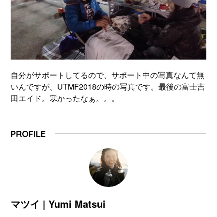
自分がサポートしてるので、サポート中の写真なんて無
いんですが、UTMF2018の時の写真です。最後の富士吉
田エイド。寒かったなぁ。。。
PROFILE
マツイ | Yumi Matsui