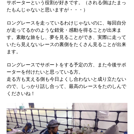
サポーターという役割が好きです。（される側はたまっ
たもんじゃないと思いますが・・・）
ロングレースを走っているわけじゃないのに、毎回自分
が走ってるかのような錯覚・感動を得ることが出来ま
す。素敵な旅をし、夢を見ることができ、実際に走って
いたら見えないレースの裏側をたくさん見ることが出来
ます。
ロングレースでサポートをする予定の方、また今後サポ
ーターを付けたいと思っている方。
走る方も支える側も今日よくし合わないと成り立たない
ので、しっかり話し合って、最高のレースをたのしんで
くださいね！