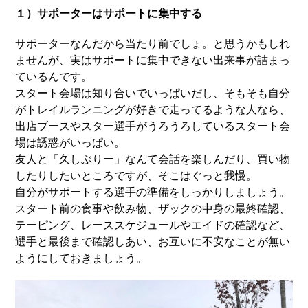
１）サポーターはサポートに集中する
サポーターなんだから当たり前でしょ。と思うかもしれ
ませんが、実はサポートに集中できない出来事が詰まっ
ているんです。
スタート会場は知り合いでいっぱいだし、そもそも自分
がトレイルランニングが好きで走ってるような人なら、
出店ブースやスター選手がうろうろしているスタート会
場は誘惑がいっぱい。
友人と「久しぶりー」なんて会話を楽しんだり、買い物
したりしたいところですが、そこはぐっと我慢。
自分がサポートする選手の準備をしっかりしましょう。
スタート前の食事や飲み物、ザックの中身の最終確認、
テーピング、レーススケジュールやエイドの確認など、
選手と最後まで確認しあい、お互いに不安なことが無い
ようにしておきましょう。