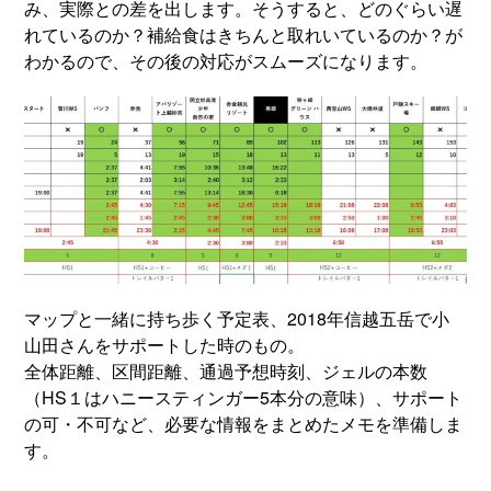
み、実際との差を出します。そうすると、どのぐらい遅
れているのか？補給食はきちんと取れいているのか？が
わかるので、その後の対応がスムーズになります。
マップと一緒に持ち歩く予定表、2018年信越五岳で小
山田さんをサポートした時のもの。
全体距離、区間距離、通過予想時刻、ジェルの本数
（HS１はハニースティンガー5本分の意味）、サポート
の可・不可など、必要な情報をまとめたメモを準備しま
す。