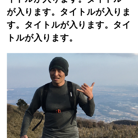
が入ります。タイトルが入りま
す。タイトルが入ります。タイ
トルが入ります。