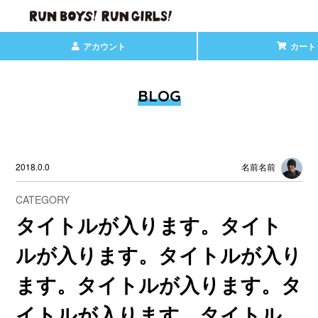
アカウント
カート
BLOG
2018.0.0
名前名前
CATEGORY
タイトルが入ります。タイト
ルが入ります。タイトルが入り
ます。タイトルが入ります。タ
イトルが入ります。タイトル