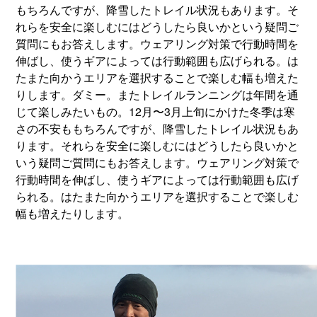
もちろんですが、降雪したトレイル状況もあります。そ
れらを安全に楽しむにはどうしたら良いかという疑問ご
質問にもお答えします。ウェアリング対策で行動時間を
伸ばし、使うギアによっては行動範囲も広げられる。は
たまた向かうエリアを選択することで楽しむ幅も増えた
りします。ダミー。またトレイルランニングは年間を通
じて楽しみたいもの。12月〜3月上旬にかけた冬季は寒
さの不安ももちろんですが、降雪したトレイル状況もあ
ります。それらを安全に楽しむにはどうしたら良いかと
いう疑問ご質問にもお答えします。ウェアリング対策で
行動時間を伸ばし、使うギアによっては行動範囲も広げ
られる。はたまた向かうエリアを選択することで楽しむ
幅も増えたりします。