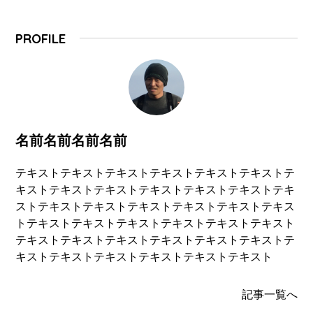
PROFILE
名前名前名前名前
テキストテキストテキストテキストテキストテキストテ
キストテキストテキストテキストテキストテキストテキ
ストテキストテキストテキストテキストテキストテキス
トテキストテキストテキストテキストテキストテキスト
テキストテキストテキストテキストテキストテキストテ
キストテキストテキストテキストテキストテキスト
記事一覧へ