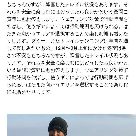
もちろんですが、降雪したトレイル状況もあります。そ
れらを安全に楽しむにはどうしたら良いかという疑問ご
質問にもお答えします。ウェアリング対策で行動時間を
伸ばし、使うギアによっては行動範囲も広げられる。は
たまた向かうエリアを選択することで楽しむ幅も増えた
りします。ダミー。またトレイルランニングは年間を通
じて楽しみたいもの。12月〜3月上旬にかけた冬季は寒
さの不安ももちろんですが、降雪したトレイル状況もあ
ります。それらを安全に楽しむにはどうしたら良いかと
いう疑問ご質問にもお答えします。ウェアリング対策で
行動時間を伸ばし、使うギアによっては行動範囲も広げ
られる。はたまた向かうエリアを選択することで楽しむ
幅も増えたりします。