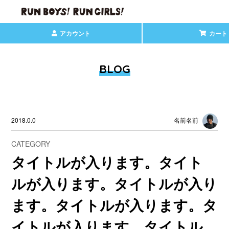
アカウント
カート
BLOG
2018.0.0
名前名前
CATEGORY
タイトルが入ります。タイト
ルが入ります。タイトルが入り
ます。タイトルが入ります。タ
イトルが入ります。タイトル