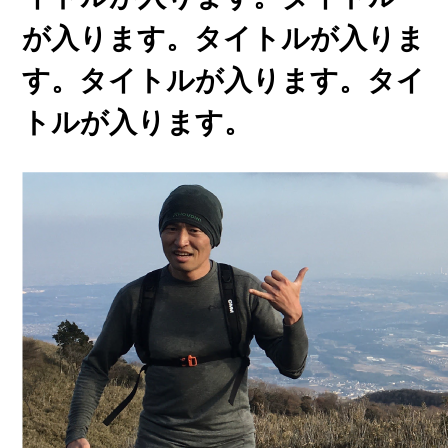
が入ります。タイトルが入りま
す。タイトルが入ります。タイ
トルが入ります。