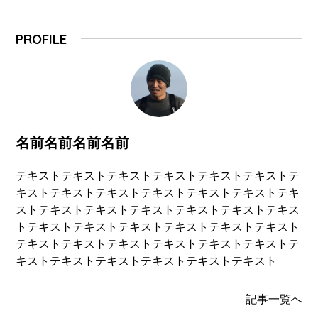
PROFILE
名前名前名前名前
テキストテキストテキストテキストテキストテキストテ
キストテキストテキストテキストテキストテキストテキ
ストテキストテキストテキストテキストテキストテキス
トテキストテキストテキストテキストテキストテキスト
テキストテキストテキストテキストテキストテキストテ
キストテキストテキストテキストテキストテキスト
記事一覧へ