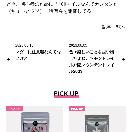
どき、初心者のために「100マイルなんてカンタンだ
（ちょっとウソ）」講習会を開催してる。
記事一覧へ
2023.05.15
2023.06.05
マダニに注意報なんてな
色々楽しいことを思い出
いけど
したよね。〜モントレイ
ル戸隠マウンテントレイ
ル2023
PICK UP
PICK UP
PICK UP