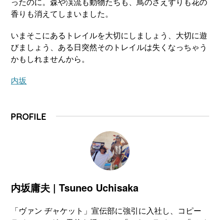
ったのに。森や渓流も動物たちも、鳥のさえずりも花の
香りも消えてしまいました。
いまそこにあるトレイルを大切にしましょう、大切に遊
びましょう、ある日突然そのトレイルは失くなっちゃう
かもしれませんから。
内坂
PROFILE
内坂庸夫 | Tsuneo Uchisaka
「ヴァン ヂャケット」宣伝部に強引に入社し、コピー