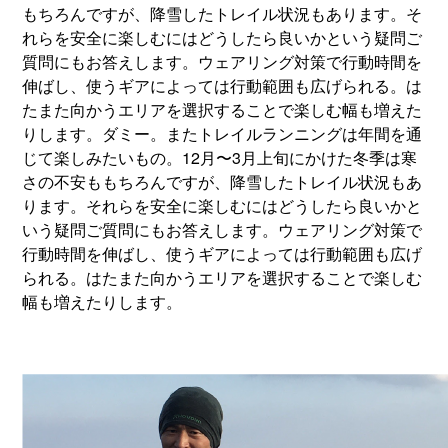
もちろんですが、降雪したトレイル状況もあります。そ
れらを安全に楽しむにはどうしたら良いかという疑問ご
質問にもお答えします。ウェアリング対策で行動時間を
伸ばし、使うギアによっては行動範囲も広げられる。は
たまた向かうエリアを選択することで楽しむ幅も増えた
りします。ダミー。またトレイルランニングは年間を通
じて楽しみたいもの。12月〜3月上旬にかけた冬季は寒
さの不安ももちろんですが、降雪したトレイル状況もあ
ります。それらを安全に楽しむにはどうしたら良いかと
いう疑問ご質問にもお答えします。ウェアリング対策で
行動時間を伸ばし、使うギアによっては行動範囲も広げ
られる。はたまた向かうエリアを選択することで楽しむ
幅も増えたりします。