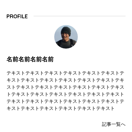
PROFILE
名前名前名前名前
テキストテキストテキストテキストテキストテキストテ
キストテキストテキストテキストテキストテキストテキ
ストテキストテキストテキストテキストテキストテキス
トテキストテキストテキストテキストテキストテキスト
テキストテキストテキストテキストテキストテキストテ
キストテキストテキストテキストテキストテキスト
記事一覧へ