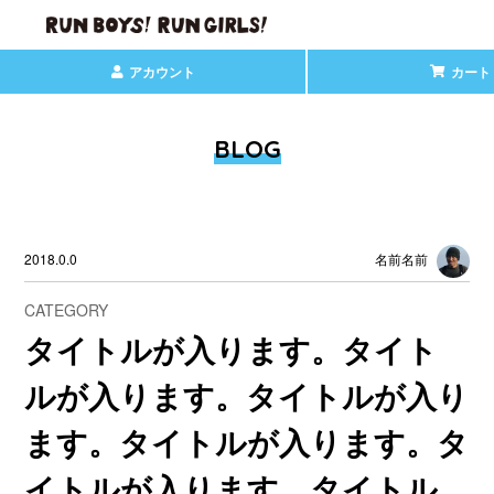
アカウント
カート
BLOG
2018.0.0
名前名前
CATEGORY
タイトルが入ります。タイト
ルが入ります。タイトルが入り
ます。タイトルが入ります。タ
イトルが入ります。タイトル