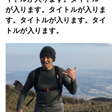
が入ります。タイトルが入りま
す。タイトルが入ります。タイ
トルが入ります。