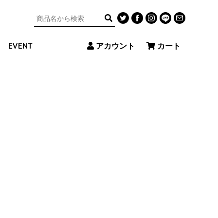
アカウント
カート
EVENT