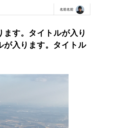
名前名前
ります。タイトルが入り
ルが入ります。タイトル