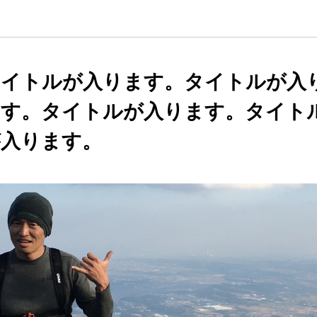
タイトルが入ります。タイトルが入
ます。タイトルが入ります。タイト
が入ります。