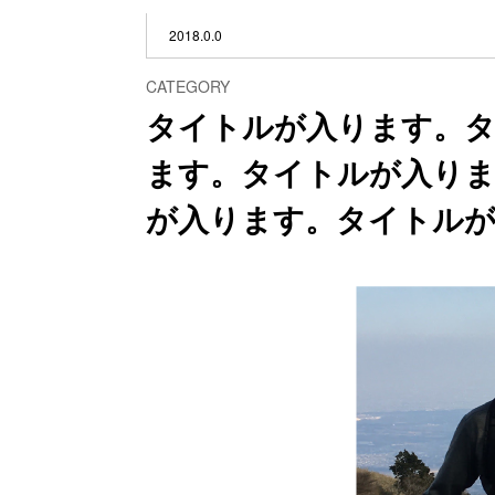
2018.0.0
CATEGORY
タイトルが入ります。
ます。タイトルが入り
が入ります。タイトル