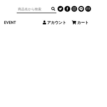
アカウント
カート
EVENT