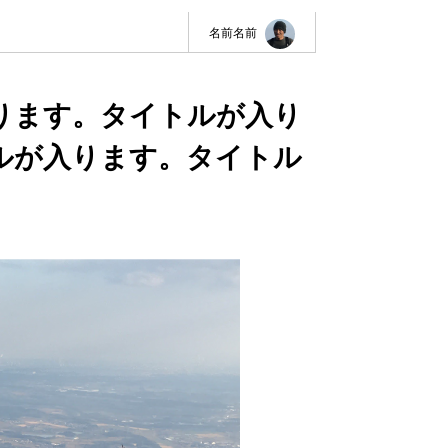
名前名前
ります。タイトルが入り
ルが入ります。タイトル