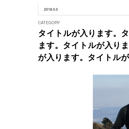
2018.0.0
CATEGORY
タイトルが入ります。
ます。タイトルが入り
が入ります。タイトル