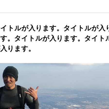
タイトルが入ります。タイトルが入
ます。タイトルが入ります。タイト
が入ります。