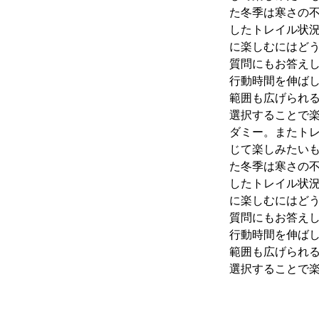
た冬季は寒さの
したトレイル状
に楽しむにはど
質問にもお答え
行動時間を伸ば
範囲も広げられ
選択することで
ダミー。またト
じて楽しみたいも
た冬季は寒さの
したトレイル状
に楽しむにはど
質問にもお答え
行動時間を伸ば
範囲も広げられ
選択することで