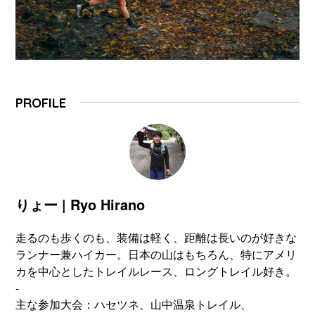
PROFILE
りょー | Ryo Hirano
走るのも歩くのも、装備は軽く、距離は長いのが好きな
ランナー兼ハイカー。日本の山はもちろん、特にアメリ
カを中心としたトレイルレース、ロングトレイル好き。
-
主な参加大会：ハセツネ、山中温泉トレイル、