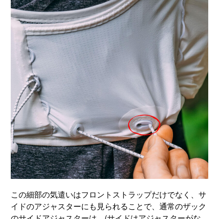
この細部の気遣いはフロントストラップだけでなく、サ
イドのアジャスターにも見られることで、通常のザック
のサイドアジャスターは (サイドはアジャスターがな