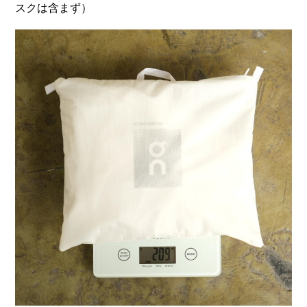
スクは含まず）