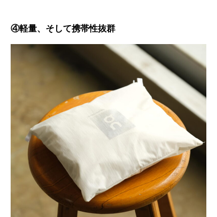
④軽量、そして携帯性抜群