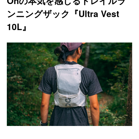
Onの本気を感じるトレイルラ
ンニングザック『Ultra Vest
10L』