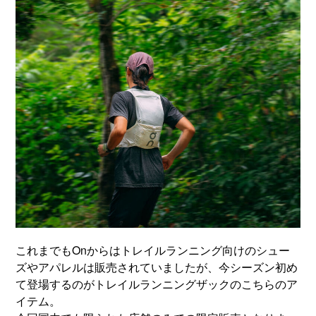
これまでもOnからはトレイルランニング向けのシュー
ズやアパレルは販売されていましたが、今シーズン初め
て登場するのがトレイルランニングザックのこちらのア
イテム。