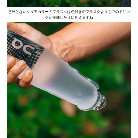
意外とないクリアカラーのフラスクは色付きのフラスクよりも中のドリン
クが美味しそうに見えますね