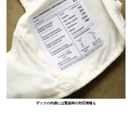
ザックの内側には緊急時の対応情報も