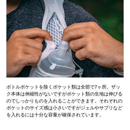
ボトルポケットを除くポケット類は全部で7ヶ所。ザッ
ク本体は伸縮性がないですがポケット類の生地は伸びる
のでしっかりものを入れることができます。それぞれの
ポケットのサイズ感は小さいですがジェルやサプリなど
を入れるには十分な容量が確保されています。