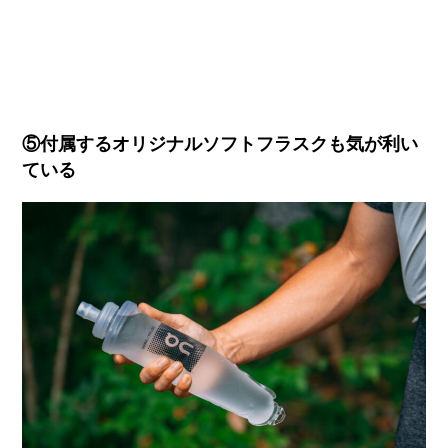
⑤付属するオリジナルソフトフラスクも気が利い
ている