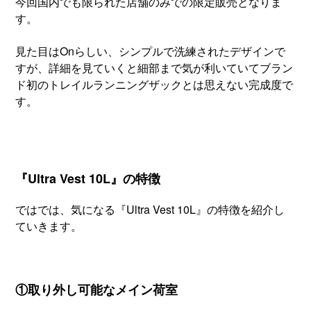
今回国内でも限られた店舗のみでの限定販売となりま
す。
見た目はOnらしい、シンプルで洗練されたデザインで
すが、詳細を見ていくと細部まで気が利いていてブラン
ド初のトレイルランニングザックとは思えない完成度で
す。
『Ultra Vest 10L』の特徴
ではでは、気になる『Ultra Vest 10L』の特徴を紹介し
ていきます。
①取り外し可能なメイン荷室