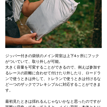
ジッパー付きの袋状のメイン荷室は上下4ヶ所にフック
がついていて、取り外しが可能。
大きく容量を可変することができるので、例えば参加す
るレースの距離に合わせて付けたり外したり、ロードラ
ンで使うときは外して、トレランで使うときは付けるな
ど一つのザックでフレキシブルに対応することができま
す。
最初見たときは揺れるんじゃないかなと思ったのですが
実際に背負って走ってみると、メイン荷室・本体ともに