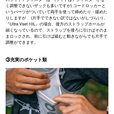
く調整できないザックも多いですが) コードロッカーと
いうパーツがついていて両手を使って締めたり・緩めた
りしますが (片手でできない訳ではないがしづらい) 、
『Ultra Vset 10L』の場合、後方のストラップホールが
細くなっているので、ストラップを後ろに引けばそのま
まロックされ、前に引けば緩むと動きながらでも片手で
調整ができます。
③充実のポケット類