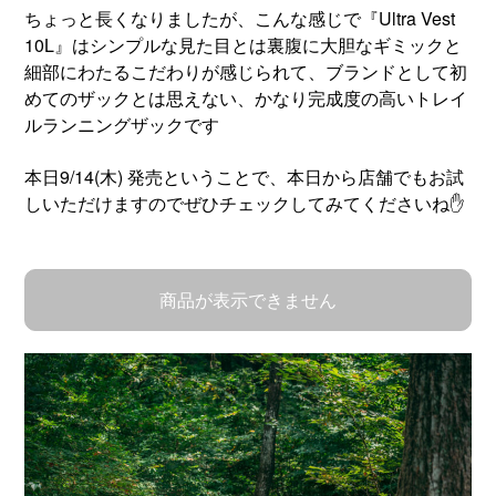
ちょっと長くなりましたが、こんな感じで『Ultra Vest
10L』はシンプルな見た目とは裏腹に大胆なギミックと
細部にわたるこだわりが感じられて、ブランドとして初
めてのザックとは思えない、かなり完成度の高いトレイ
ルランニングザックです
本日9/14(木) 発売ということで、本日から店舗でもお試
しいただけますのでぜひチェックしてみてくださいね✋
商品が表示できません