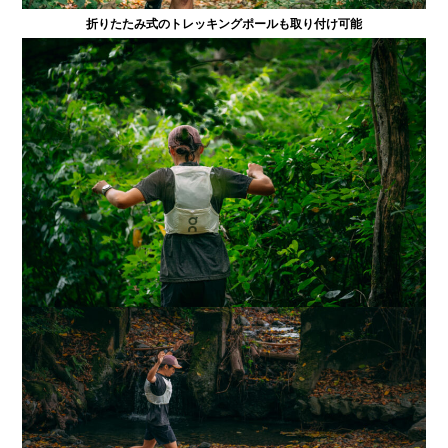
折りたたみ式のトレッキングポールも取り付け可能