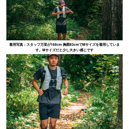
着用写真：スタッフ万里が168cm 胸囲83cmでMサイズを着用していま
す。Mサイズだと少し大きい感じです