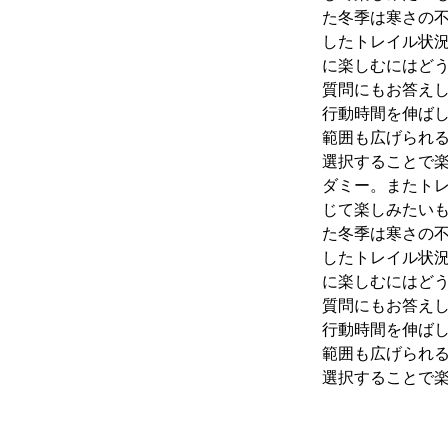
た冬季は寒さの
したトレイル状
に楽しむにはど
質問にもお答え
行動時間を伸ば
範囲も広げられ
選択することで
ダミー。またト
じて楽しみたいも
た冬季は寒さの
したトレイル状
に楽しむにはど
質問にもお答え
行動時間を伸ば
範囲も広げられ
選択することで