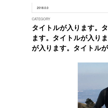
2018.0.0
CATEGORY
タイトルが入ります。
ます。タイトルが入り
が入ります。タイトル