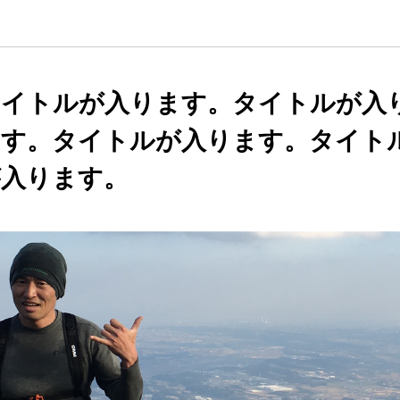
タイトルが入ります。タイトルが入
ます。タイトルが入ります。タイト
が入ります。