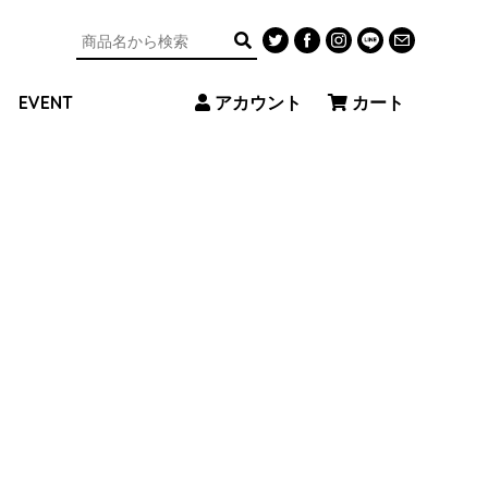
アカウント
カート
EVENT