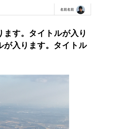
名前名前
ります。タイトルが入り
ルが入ります。タイトル