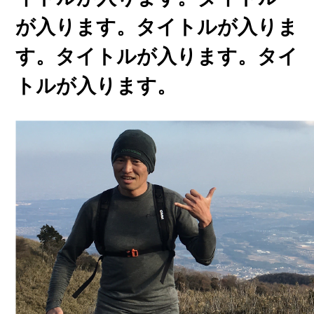
が入ります。タイトルが入りま
す。タイトルが入ります。タイ
トルが入ります。