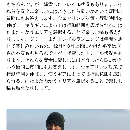
もちろんですが、降雪したトレイル状況もあります。そ
れらを安全に楽しむにはどうしたら良いかという疑問ご
質問にもお答えします。ウェアリング対策で行動時間を
伸ばし、使うギアによっては行動範囲も広げられる。は
たまた向かうエリアを選択することで楽しむ幅も増えた
りします。ダミー。またトレイルランニングは年間を通
じて楽しみたいもの。12月〜3月上旬にかけた冬季は寒
さの不安ももちろんですが、降雪したトレイル状況もあ
ります。それらを安全に楽しむにはどうしたら良いかと
いう疑問ご質問にもお答えします。ウェアリング対策で
行動時間を伸ばし、使うギアによっては行動範囲も広げ
られる。はたまた向かうエリアを選択することで楽しむ
幅も増えたりします。