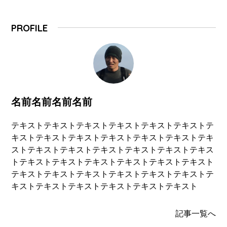
PROFILE
名前名前名前名前
テキストテキストテキストテキストテキストテキストテ
キストテキストテキストテキストテキストテキストテキ
ストテキストテキストテキストテキストテキストテキス
トテキストテキストテキストテキストテキストテキスト
テキストテキストテキストテキストテキストテキストテ
キストテキストテキストテキストテキストテキスト
記事一覧へ