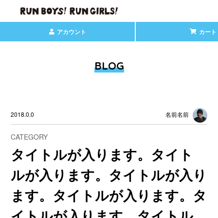
アカウント
カート
BLOG
2018.0.0
名前名前
CATEGORY
タイトルが入ります。タイト
ルが入ります。タイトルが入り
ます。タイトルが入ります。タ
イトルが入ります。タイトル