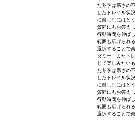
た冬季は寒さの
したトレイル状
に楽しむにはど
質問にもお答え
行動時間を伸ば
範囲も広げられ
選択することで
ダミー。またト
じて楽しみたいも
た冬季は寒さの
したトレイル状
に楽しむにはど
質問にもお答え
行動時間を伸ば
範囲も広げられ
選択することで