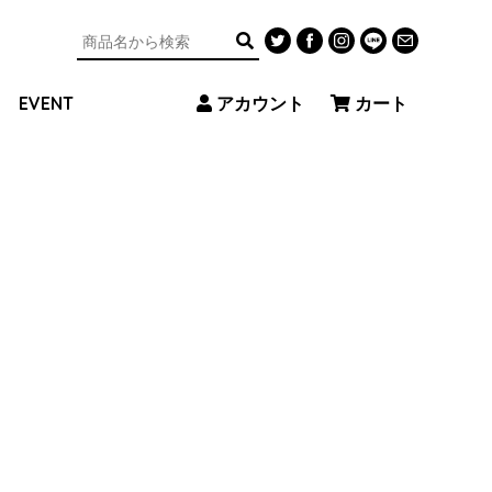
アカウント
カート
EVENT