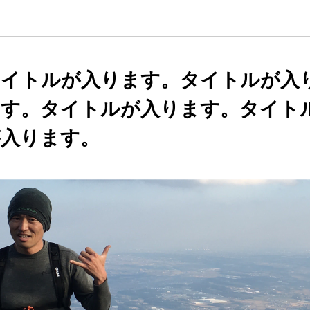
タイトルが入ります。タイトルが入
ます。タイトルが入ります。タイト
が入ります。