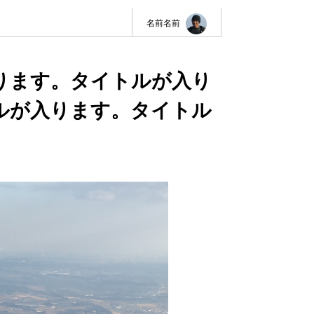
名前名前
ります。タイトルが入り
ルが入ります。タイトル