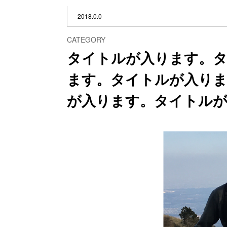
2018.0.0
CATEGORY
タイトルが入ります。
ます。タイトルが入り
が入ります。タイトル