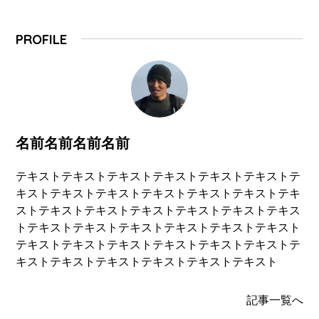
PROFILE
名前名前名前名前
テキストテキストテキストテキストテキストテキストテ
キストテキストテキストテキストテキストテキストテキ
ストテキストテキストテキストテキストテキストテキス
トテキストテキストテキストテキストテキストテキスト
テキストテキストテキストテキストテキストテキストテ
キストテキストテキストテキストテキストテキスト
記事一覧へ