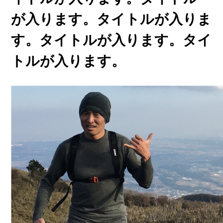
が入ります。タイトルが入りま
す。タイトルが入ります。タイ
トルが入ります。