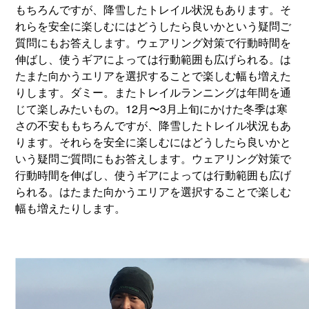
もちろんですが、降雪したトレイル状況もあります。そ
れらを安全に楽しむにはどうしたら良いかという疑問ご
質問にもお答えします。ウェアリング対策で行動時間を
伸ばし、使うギアによっては行動範囲も広げられる。は
たまた向かうエリアを選択することで楽しむ幅も増えた
りします。ダミー。またトレイルランニングは年間を通
じて楽しみたいもの。12月〜3月上旬にかけた冬季は寒
さの不安ももちろんですが、降雪したトレイル状況もあ
ります。それらを安全に楽しむにはどうしたら良いかと
いう疑問ご質問にもお答えします。ウェアリング対策で
行動時間を伸ばし、使うギアによっては行動範囲も広げ
られる。はたまた向かうエリアを選択することで楽しむ
幅も増えたりします。