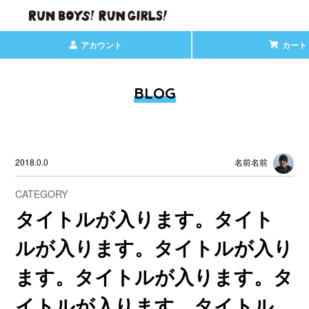
アカウント
カート
BLOG
2018.0.0
名前名前
CATEGORY
タイトルが入ります。タイト
ルが入ります。タイトルが入り
ます。タイトルが入ります。タ
イトルが入ります。タイトル