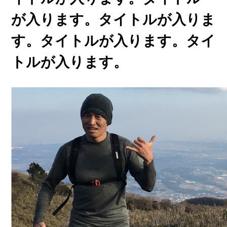
が入ります。タイトルが入りま
す。タイトルが入ります。タイ
トルが入ります。