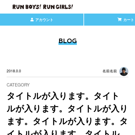
アカウント
カート
BLOG
2018.0.0
名前名前
CATEGORY
タイトルが入ります。タイト
ルが入ります。タイトルが入り
ます。タイトルが入ります。タ
イトルが入ります。タイトル