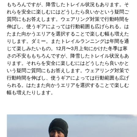
もちろんですが、降雪したトレイル状況もあります。そ
れらを安全に楽しむにはどうしたら良いかという疑問ご
質問にもお答えします。ウェアリング対策で行動時間を
伸ばし、使うギアによっては行動範囲も広げられる。は
たまた向かうエリアを選択することで楽しむ幅も増えた
りします。ダミー。またトレイルランニングは年間を通
じて楽しみたいもの。12月〜3月上旬にかけた冬季は寒
さの不安ももちろんですが、降雪したトレイル状況もあ
ります。それらを安全に楽しむにはどうしたら良いかと
いう疑問ご質問にもお答えします。ウェアリング対策で
行動時間を伸ばし、使うギアによっては行動範囲も広げ
られる。はたまた向かうエリアを選択することで楽しむ
幅も増えたりします。