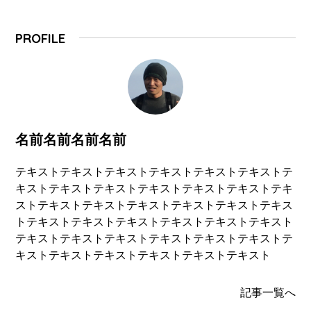
PROFILE
名前名前名前名前
テキストテキストテキストテキストテキストテキストテ
キストテキストテキストテキストテキストテキストテキ
ストテキストテキストテキストテキストテキストテキス
トテキストテキストテキストテキストテキストテキスト
テキストテキストテキストテキストテキストテキストテ
キストテキストテキストテキストテキストテキスト
記事一覧へ