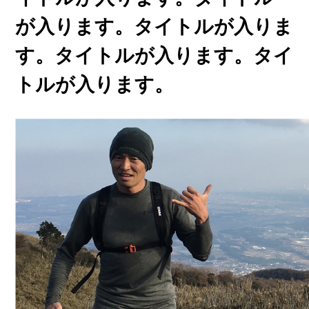
が入ります。タイトルが入りま
す。タイトルが入ります。タイ
トルが入ります。