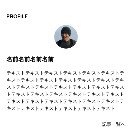
PROFILE
名前名前名前名前
テキストテキストテキストテキストテキストテキストテ
キストテキストテキストテキストテキストテキストテキ
ストテキストテキストテキストテキストテキストテキス
トテキストテキストテキストテキストテキストテキスト
テキストテキストテキストテキストテキストテキストテ
キストテキストテキストテキストテキストテキスト
記事一覧へ