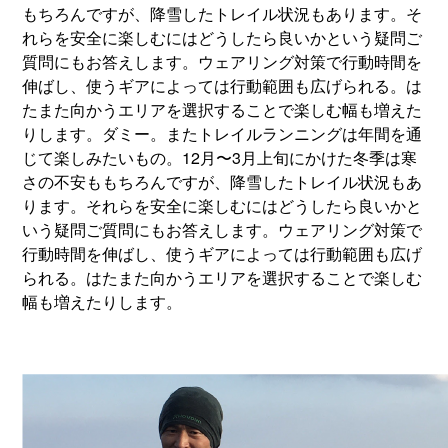
もちろんですが、降雪したトレイル状況もあります。そ
れらを安全に楽しむにはどうしたら良いかという疑問ご
質問にもお答えします。ウェアリング対策で行動時間を
伸ばし、使うギアによっては行動範囲も広げられる。は
たまた向かうエリアを選択することで楽しむ幅も増えた
りします。ダミー。またトレイルランニングは年間を通
じて楽しみたいもの。12月〜3月上旬にかけた冬季は寒
さの不安ももちろんですが、降雪したトレイル状況もあ
ります。それらを安全に楽しむにはどうしたら良いかと
いう疑問ご質問にもお答えします。ウェアリング対策で
行動時間を伸ばし、使うギアによっては行動範囲も広げ
られる。はたまた向かうエリアを選択することで楽しむ
幅も増えたりします。