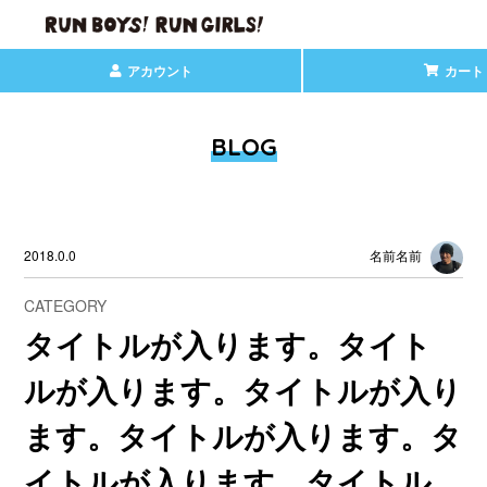
アカウント
カート
BLOG
2018.0.0
名前名前
CATEGORY
タイトルが入ります。タイト
ルが入ります。タイトルが入り
ます。タイトルが入ります。タ
イトルが入ります。タイトル