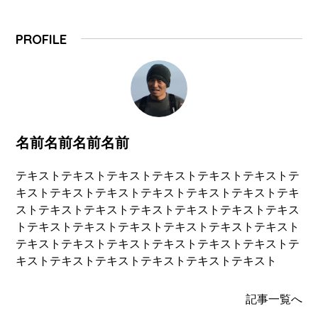
PROFILE
名前名前名前名前
テキストテキストテキストテキストテキストテキストテ
キストテキストテキストテキストテキストテキストテキ
ストテキストテキストテキストテキストテキストテキス
トテキストテキストテキストテキストテキストテキスト
テキストテキストテキストテキストテキストテキストテ
キストテキストテキストテキストテキストテキスト
記事一覧へ