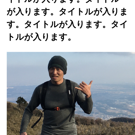
が入ります。タイトルが入りま
す。タイトルが入ります。タイ
トルが入ります。