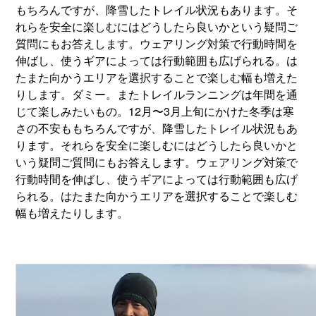
もちろんですが、降雪したトレイル状況もあります。そ
れらを安全に楽しむにはどうしたら良いかという疑問ご
質問にもお答えします。ウェアリング対策で行動時間を
伸ばし、使うギアによっては行動範囲も広げられる。は
たまた向かうエリアを選択することで楽しむ幅も増えた
りします。ダミー。またトレイルランニングは年間を通
じて楽しみたいもの。12月〜3月上旬にかけた冬季は寒
さの不安ももちろんですが、降雪したトレイル状況もあ
ります。それらを安全に楽しむにはどうしたら良いかと
いう疑問ご質問にもお答えします。ウェアリング対策で
行動時間を伸ばし、使うギアによっては行動範囲も広げ
られる。はたまた向かうエリアを選択することで楽しむ
幅も増えたりします。