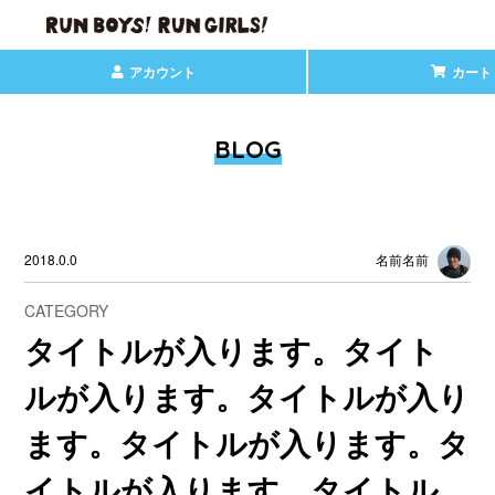
アカウント
カート
BLOG
2018.0.0
名前名前
CATEGORY
タイトルが入ります。タイト
ルが入ります。タイトルが入り
ます。タイトルが入ります。タ
イトルが入ります。タイトル