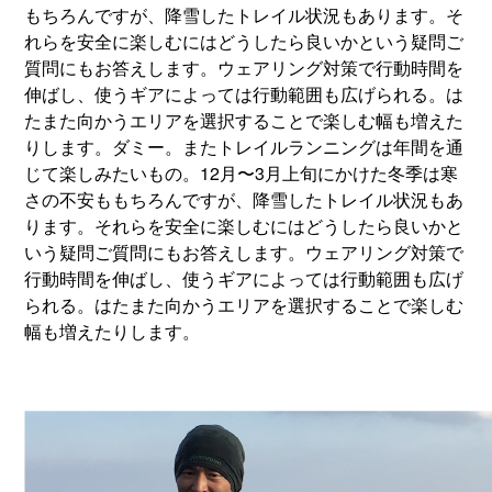
もちろんですが、降雪したトレイル状況もあります。そ
れらを安全に楽しむにはどうしたら良いかという疑問ご
質問にもお答えします。ウェアリング対策で行動時間を
伸ばし、使うギアによっては行動範囲も広げられる。は
たまた向かうエリアを選択することで楽しむ幅も増えた
りします。ダミー。またトレイルランニングは年間を通
じて楽しみたいもの。12月〜3月上旬にかけた冬季は寒
さの不安ももちろんですが、降雪したトレイル状況もあ
ります。それらを安全に楽しむにはどうしたら良いかと
いう疑問ご質問にもお答えします。ウェアリング対策で
行動時間を伸ばし、使うギアによっては行動範囲も広げ
られる。はたまた向かうエリアを選択することで楽しむ
幅も増えたりします。