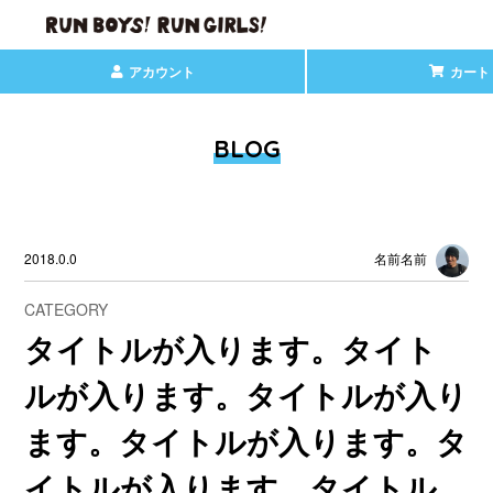
アカウント
カート
BLOG
2018.0.0
名前名前
CATEGORY
タイトルが入ります。タイト
ルが入ります。タイトルが入り
ます。タイトルが入ります。タ
イトルが入ります。タイトル