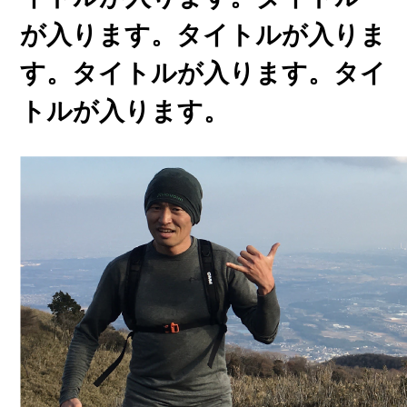
が入ります。タイトルが入りま
す。タイトルが入ります。タイ
トルが入ります。