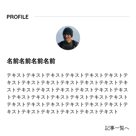
PROFILE
名前名前名前名前
テキストテキストテキストテキストテキストテキストテ
キストテキストテキストテキストテキストテキストテキ
ストテキストテキストテキストテキストテキストテキス
トテキストテキストテキストテキストテキストテキスト
テキストテキストテキストテキストテキストテキストテ
キストテキストテキストテキストテキストテキスト
記事一覧へ