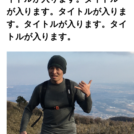
が入ります。タイトルが入りま
す。タイトルが入ります。タイ
トルが入ります。