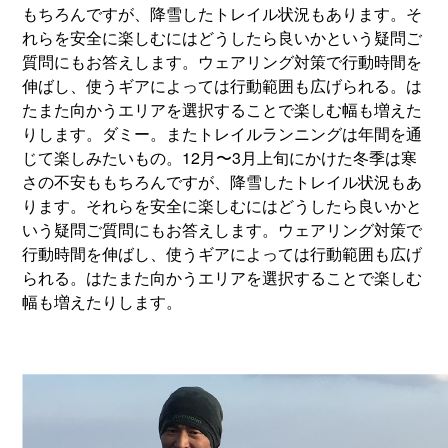
もちろんですが、降雪したトレイル状況もあります。そ
れらを安全に楽しむにはどうしたら良いかという疑問ご
質問にもお答えします。ウェアリング対策で行動時間を
伸ばし、使うギアによっては行動範囲も広げられる。は
たまた向かうエリアを選択することで楽しむ幅も増えた
りします。ダミー。またトレイルランニングは年間を通
じて楽しみたいもの。12月〜3月上旬にかけた冬季は寒
さの不安ももちろんですが、降雪したトレイル状況もあ
ります。それらを安全に楽しむにはどうしたら良いかと
いう疑問ご質問にもお答えします。ウェアリング対策で
行動時間を伸ばし、使うギアによっては行動範囲も広げ
られる。はたまた向かうエリアを選択することで楽しむ
幅も増えたりします。