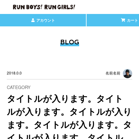
アカウント
カート
BLOG
2018.0.0
名前名前
CATEGORY
タイトルが入ります。タイト
ルが入ります。タイトルが入り
ます。タイトルが入ります。タ
イトルが入ります。タイトル