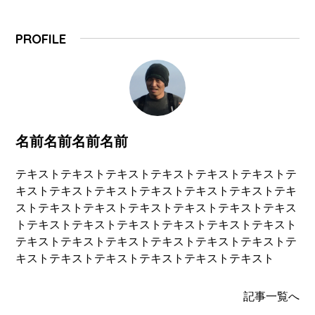
PROFILE
名前名前名前名前
テキストテキストテキストテキストテキストテキストテ
キストテキストテキストテキストテキストテキストテキ
ストテキストテキストテキストテキストテキストテキス
トテキストテキストテキストテキストテキストテキスト
テキストテキストテキストテキストテキストテキストテ
キストテキストテキストテキストテキストテキスト
記事一覧へ