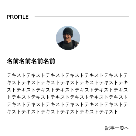
PROFILE
名前名前名前名前
テキストテキストテキストテキストテキストテキストテ
キストテキストテキストテキストテキストテキストテキ
ストテキストテキストテキストテキストテキストテキス
トテキストテキストテキストテキストテキストテキスト
テキストテキストテキストテキストテキストテキストテ
キストテキストテキストテキストテキストテキスト
記事一覧へ