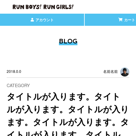
アカウント
カート
BLOG
2018.0.0
名前名前
CATEGORY
タイトルが入ります。タイト
ルが入ります。タイトルが入り
ます。タイトルが入ります。タ
イトルが入ります。タイトル