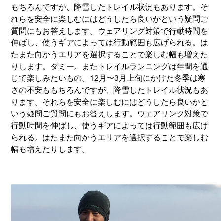
もちろんですが、降雪したトレイル状況もあります。そ
れらを安全に楽しむにはどうしたら良いかという疑問ご
質問にもお答えします。ウェアリング対策で行動時間を
伸ばし、使うギアによっては行動範囲も広げられる。は
たまた向かうエリアを選択することで楽しむ幅も増えた
りします。ダミー。またトレイルランニングは年間を通
じて楽しみたいもの。12月〜3月上旬にかけた冬季は寒
さの不安ももちろんですが、降雪したトレイル状況もあ
ります。それらを安全に楽しむにはどうしたら良いかと
いう疑問ご質問にもお答えします。ウェアリング対策で
行動時間を伸ばし、使うギアによっては行動範囲も広げ
られる。はたまた向かうエリアを選択することで楽しむ
幅も増えたりします。