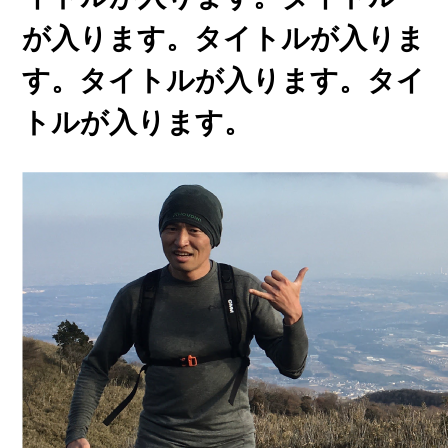
が入ります。タイトルが入りま
す。タイトルが入ります。タイ
トルが入ります。