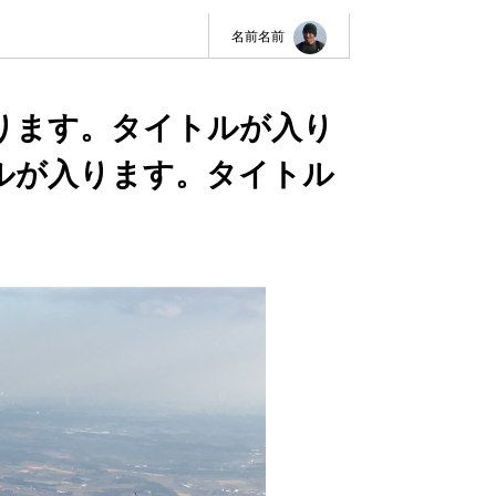
名前名前
ります。タイトルが入り
ルが入ります。タイトル