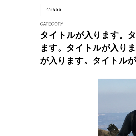
2018.0.0
CATEGORY
タイトルが入ります。
ます。タイトルが入り
が入ります。タイトル