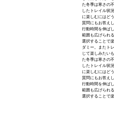
た冬季は寒さの
したトレイル状
に楽しむにはど
質問にもお答え
行動時間を伸ば
範囲も広げられ
選択することで
ダミー。またト
じて楽しみたいも
た冬季は寒さの
したトレイル状
に楽しむにはど
質問にもお答え
行動時間を伸ば
範囲も広げられ
選択することで