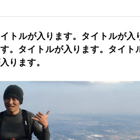
タイトルが入ります。タイトルが入
ます。タイトルが入ります。タイト
が入ります。