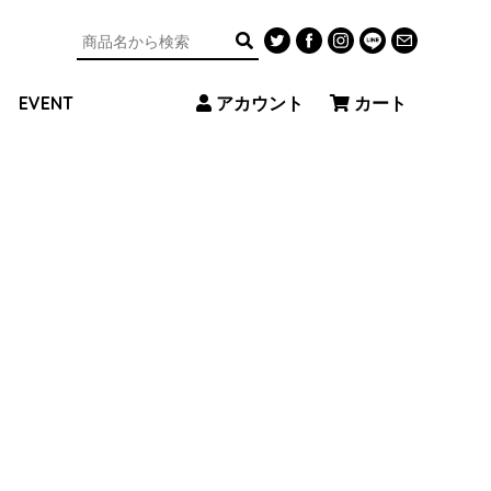
アカウント
カート
EVENT