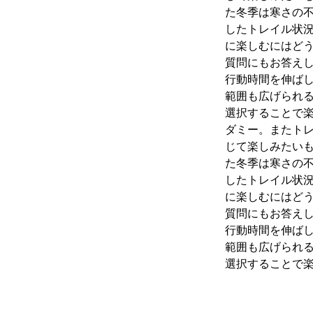
た冬季は寒さの
したトレイル状
に楽しむにはど
質問にもお答え
行動時間を伸ば
範囲も広げられ
選択することで
ダミー。またト
じて楽しみたいも
た冬季は寒さの
したトレイル状
に楽しむにはど
質問にもお答え
行動時間を伸ば
範囲も広げられ
選択することで