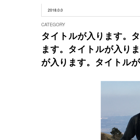
2018.0.0
CATEGORY
タイトルが入ります。
ます。タイトルが入り
が入ります。タイトル