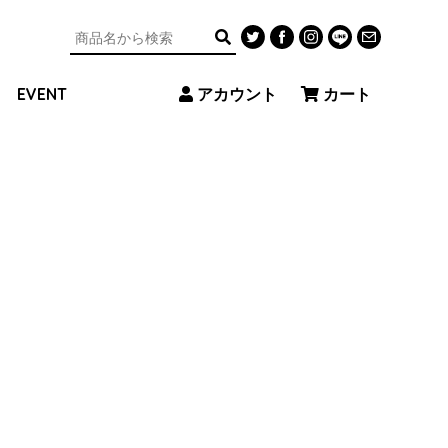
アカウント
カート
EVENT