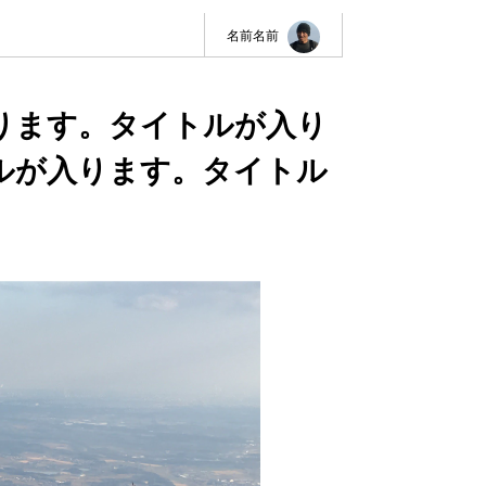
名前名前
ります。タイトルが入り
ルが入ります。タイトル