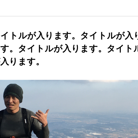
タイトルが入ります。タイトルが入
ます。タイトルが入ります。タイト
が入ります。