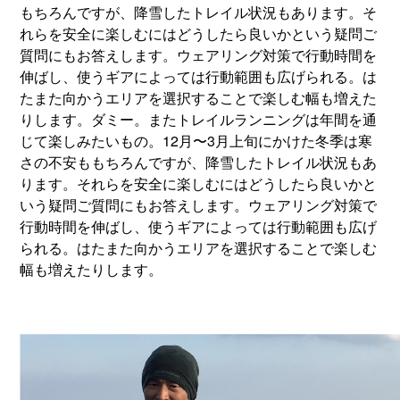
もちろんですが、降雪したトレイル状況もあります。そ
れらを安全に楽しむにはどうしたら良いかという疑問ご
質問にもお答えします。ウェアリング対策で行動時間を
伸ばし、使うギアによっては行動範囲も広げられる。は
たまた向かうエリアを選択することで楽しむ幅も増えた
りします。ダミー。またトレイルランニングは年間を通
じて楽しみたいもの。12月〜3月上旬にかけた冬季は寒
さの不安ももちろんですが、降雪したトレイル状況もあ
ります。それらを安全に楽しむにはどうしたら良いかと
いう疑問ご質問にもお答えします。ウェアリング対策で
行動時間を伸ばし、使うギアによっては行動範囲も広げ
られる。はたまた向かうエリアを選択することで楽しむ
幅も増えたりします。