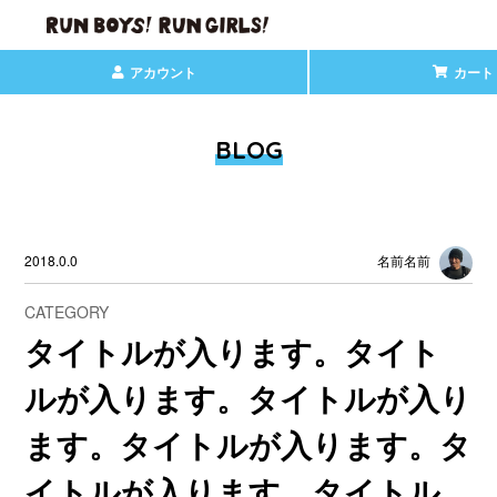
アカウント
カート
BLOG
2018.0.0
名前名前
CATEGORY
タイトルが入ります。タイト
ルが入ります。タイトルが入り
ます。タイトルが入ります。タ
イトルが入ります。タイトル