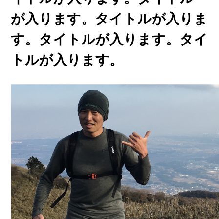
が入ります。タイトルが入りま
す。タイトルが入ります。タイ
トルが入ります。