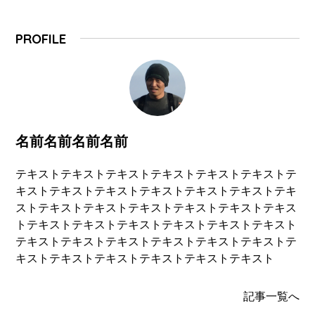
PROFILE
名前名前名前名前
テキストテキストテキストテキストテキストテキストテ
キストテキストテキストテキストテキストテキストテキ
ストテキストテキストテキストテキストテキストテキス
トテキストテキストテキストテキストテキストテキスト
テキストテキストテキストテキストテキストテキストテ
キストテキストテキストテキストテキストテキスト
記事一覧へ