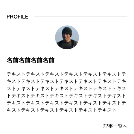
PROFILE
名前名前名前名前
テキストテキストテキストテキストテキストテキストテ
キストテキストテキストテキストテキストテキストテキ
ストテキストテキストテキストテキストテキストテキス
トテキストテキストテキストテキストテキストテキスト
テキストテキストテキストテキストテキストテキストテ
キストテキストテキストテキストテキストテキスト
記事一覧へ