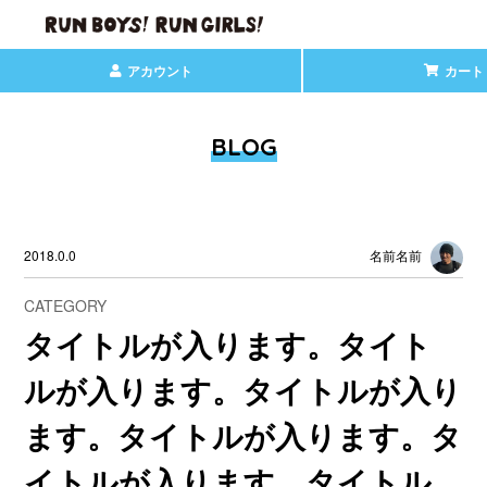
アカウント
カート
BLOG
2018.0.0
名前名前
CATEGORY
タイトルが入ります。タイト
ルが入ります。タイトルが入り
ます。タイトルが入ります。タ
イトルが入ります。タイトル