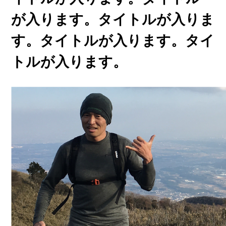
が入ります。タイトルが入りま
す。タイトルが入ります。タイ
トルが入ります。