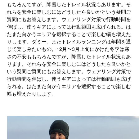
もちろんですが、降雪したトレイル状況もあります。そ
れらを安全に楽しむにはどうしたら良いかという疑問ご
質問にもお答えします。ウェアリング対策で行動時間を
伸ばし、使うギアによっては行動範囲も広げられる。は
たまた向かうエリアを選択することで楽しむ幅も増えた
りします。ダミー。またトレイルランニングは年間を通
じて楽しみたいもの。12月〜3月上旬にかけた冬季は寒
さの不安ももちろんですが、降雪したトレイル状況もあ
ります。それらを安全に楽しむにはどうしたら良いかと
いう疑問ご質問にもお答えします。ウェアリング対策で
行動時間を伸ばし、使うギアによっては行動範囲も広げ
られる。はたまた向かうエリアを選択することで楽しむ
幅も増えたりします。