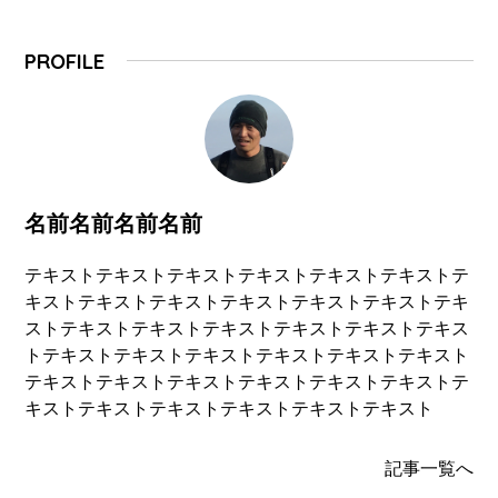
PROFILE
名前名前名前名前
テキストテキストテキストテキストテキストテキストテ
キストテキストテキストテキストテキストテキストテキ
ストテキストテキストテキストテキストテキストテキス
トテキストテキストテキストテキストテキストテキスト
テキストテキストテキストテキストテキストテキストテ
キストテキストテキストテキストテキストテキスト
記事一覧へ