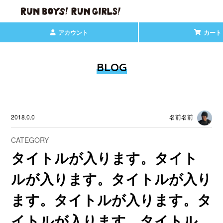
アカウント
カート
BLOG
2018.0.0
名前名前
CATEGORY
タイトルが入ります。タイト
ルが入ります。タイトルが入り
ます。タイトルが入ります。タ
イトルが入ります。タイトル