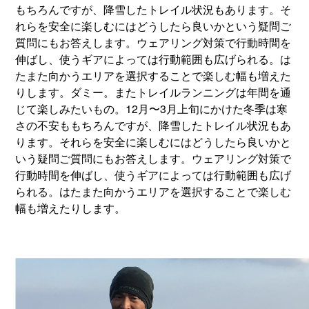
もちろんですが、降雪したトレイル状況もあります。そ
れらを安全に楽しむにはどうしたら良いかという疑問ご
質問にもお答えします。ウェアリング対策で行動時間を
伸ばし、使うギアによっては行動範囲も広げられる。は
たまた向かうエリアを選択することで楽しむ幅も増えた
りします。ダミー。またトレイルランニングは年間を通
じて楽しみたいもの。12月〜3月上旬にかけた冬季は寒
さの不安ももちろんですが、降雪したトレイル状況もあ
ります。それらを安全に楽しむにはどうしたら良いかと
いう疑問ご質問にもお答えします。ウェアリング対策で
行動時間を伸ばし、使うギアによっては行動範囲も広げ
られる。はたまた向かうエリアを選択することで楽しむ
幅も増えたりします。