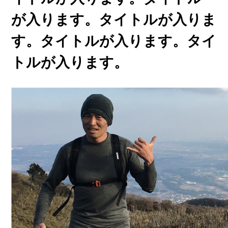
が入ります。タイトルが入りま
す。タイトルが入ります。タイ
トルが入ります。