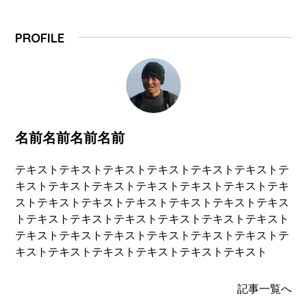
PROFILE
名前名前名前名前
テキストテキストテキストテキストテキストテキストテ
キストテキストテキストテキストテキストテキストテキ
ストテキストテキストテキストテキストテキストテキス
トテキストテキストテキストテキストテキストテキスト
テキストテキストテキストテキストテキストテキストテ
キストテキストテキストテキストテキストテキスト
記事一覧へ