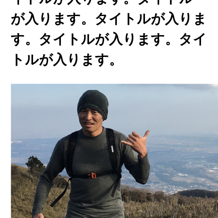
が入ります。タイトルが入りま
す。タイトルが入ります。タイ
トルが入ります。