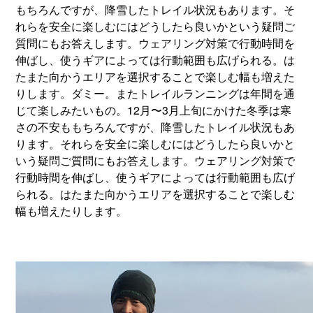
もちろんですが、降雪したトレイル状況もあります。そ
れらを安全に楽しむにはどうしたら良いかという疑問ご
質問にもお答えします。ウェアリング対策で行動時間を
伸ばし、使うギアによっては行動範囲も広げられる。は
たまた向かうエリアを選択することで楽しむ幅も増えた
りします。ダミー。またトレイルランニングは年間を通
じて楽しみたいもの。12月〜3月上旬にかけた冬季は寒
さの不安ももちろんですが、降雪したトレイル状況もあ
ります。それらを安全に楽しむにはどうしたら良いかと
いう疑問ご質問にもお答えします。ウェアリング対策で
行動時間を伸ばし、使うギアによっては行動範囲も広げ
られる。はたまた向かうエリアを選択することで楽しむ
幅も増えたりします。