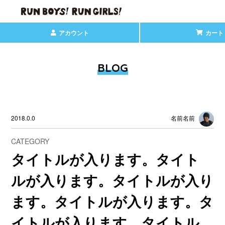
アカウント
カート
BLOG
2018.0.0
名前名前
CATEGORY
タイトルが入ります。タイト
ルが入ります。タイトルが入り
ます。タイトルが入ります。タ
イトルが入ります。タイトル