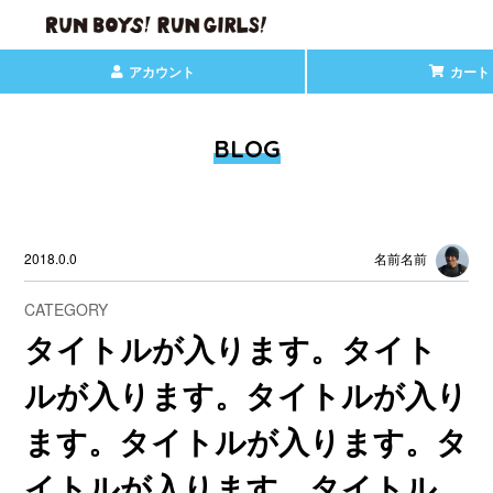
アカウント
カート
BLOG
2018.0.0
名前名前
CATEGORY
タイトルが入ります。タイト
ルが入ります。タイトルが入り
ます。タイトルが入ります。タ
イトルが入ります。タイトル