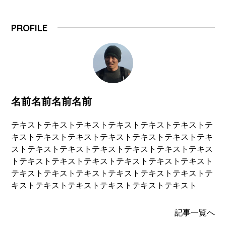
PROFILE
名前名前名前名前
テキストテキストテキストテキストテキストテキストテ
キストテキストテキストテキストテキストテキストテキ
ストテキストテキストテキストテキストテキストテキス
トテキストテキストテキストテキストテキストテキスト
テキストテキストテキストテキストテキストテキストテ
キストテキストテキストテキストテキストテキスト
記事一覧へ