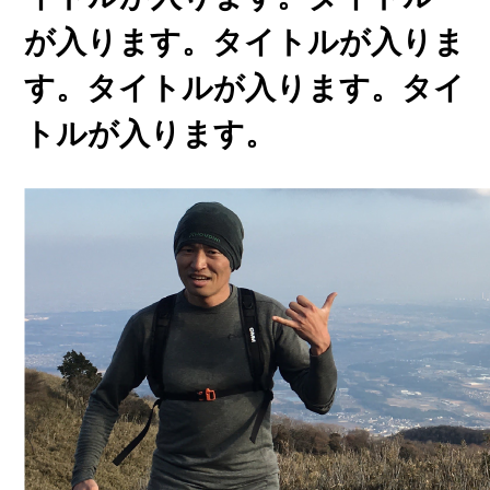
が入ります。タイトルが入りま
す。タイトルが入ります。タイ
トルが入ります。