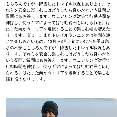
もちろんですが、降雪したトレイル状況もあります。そ
れらを安全に楽しむにはどうしたら良いかという疑問ご
質問にもお答えします。ウェアリング対策で行動時間を
伸ばし、使うギアによっては行動範囲も広げられる。は
たまた向かうエリアを選択することで楽しむ幅も増えた
りします。ダミー。またトレイルランニングは年間を通
じて楽しみたいもの。12月〜3月上旬にかけた冬季は寒
さの不安ももちろんですが、降雪したトレイル状況もあ
ります。それらを安全に楽しむにはどうしたら良いかと
いう疑問ご質問にもお答えします。ウェアリング対策で
行動時間を伸ばし、使うギアによっては行動範囲も広げ
られる。はたまた向かうエリアを選択することで楽しむ
幅も増えたりします。