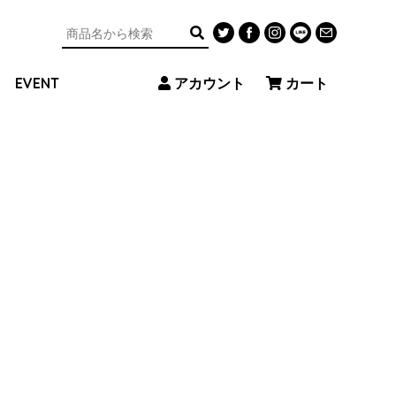
アカウント
カート
EVENT