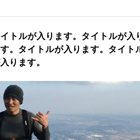
タイトルが入ります。タイトルが入
ます。タイトルが入ります。タイト
が入ります。