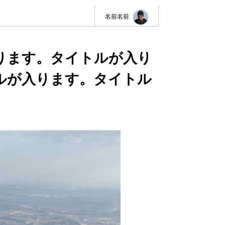
名前名前
ります。タイトルが入り
ルが入ります。タイトル