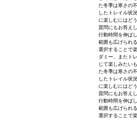
た冬季は寒さの
したトレイル状
に楽しむにはど
質問にもお答え
行動時間を伸ば
範囲も広げられ
選択することで
ダミー。またト
じて楽しみたいも
た冬季は寒さの
したトレイル状
に楽しむにはど
質問にもお答え
行動時間を伸ば
範囲も広げられ
選択することで