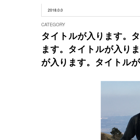
2018.0.0
CATEGORY
タイトルが入ります。
ます。タイトルが入り
が入ります。タイトル