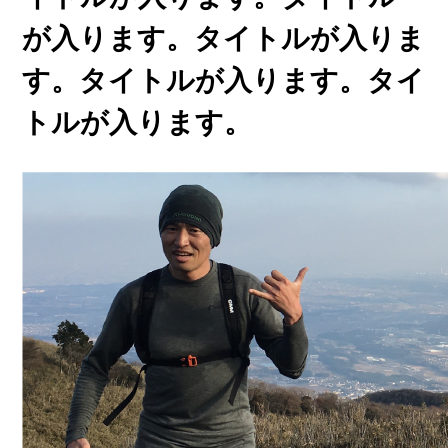
が入ります。タイトルが入りま
す。タイトルが入ります。タイ
トルが入ります。