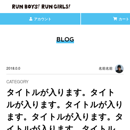
アカウント
カート
BLOG
2018.0.0
名前名前
CATEGORY
タイトルが入ります。タイト
ルが入ります。タイトルが入り
ます。タイトルが入ります。タ
イトルが入ります。タイトル