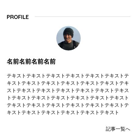
PROFILE
名前名前名前名前
テキストテキストテキストテキストテキストテキストテ
キストテキストテキストテキストテキストテキストテキ
ストテキストテキストテキストテキストテキストテキス
トテキストテキストテキストテキストテキストテキスト
テキストテキストテキストテキストテキストテキストテ
キストテキストテキストテキストテキストテキスト
記事一覧へ