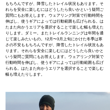
もちろんですが、降雪したトレイル状況もあります。そ
れらを安全に楽しむにはどうしたら良いかという疑問ご
質問にもお答えします。ウェアリング対策で行動時間を
伸ばし、使うギアによっては行動範囲も広げられる。は
たまた向かうエリアを選択することで楽しむ幅も増えた
りします。ダミー。またトレイルランニングは年間を通
じて楽しみたいもの。12月〜3月上旬にかけた冬季は寒
さの不安ももちろんですが、降雪したトレイル状況もあ
ります。それらを安全に楽しむにはどうしたら良いかと
いう疑問ご質問にもお答えします。ウェアリング対策で
行動時間を伸ばし、使うギアによっては行動範囲も広げ
られる。はたまた向かうエリアを選択することで楽しむ
幅も増えたりします。