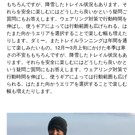
もちろんですが、降雪したトレイル状況もあります。そ
れらを安全に楽しむにはどうしたら良いかという疑問ご
質問にもお答えします。ウェアリング対策で行動時間を
伸ばし、使うギアによっては行動範囲も広げられる。は
たまた向かうエリアを選択することで楽しむ幅も増えた
りします。ダミー。またトレイルランニングは年間を通
じて楽しみたいもの。12月〜3月上旬にかけた冬季は寒
さの不安ももちろんですが、降雪したトレイル状況もあ
ります。それらを安全に楽しむにはどうしたら良いかと
いう疑問ご質問にもお答えします。ウェアリング対策で
行動時間を伸ばし、使うギアによっては行動範囲も広げ
られる。はたまた向かうエリアを選択することで楽しむ
幅も増えたりします。