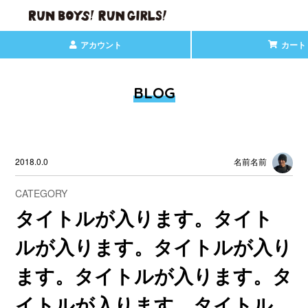
アカウント
カート
BLOG
2018.0.0
名前名前
CATEGORY
タイトルが入ります。タイト
ルが入ります。タイトルが入り
ます。タイトルが入ります。タ
イトルが入ります。タイトル