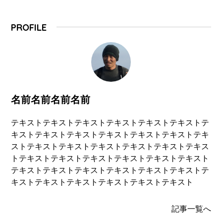
PROFILE
名前名前名前名前
テキストテキストテキストテキストテキストテキストテ
キストテキストテキストテキストテキストテキストテキ
ストテキストテキストテキストテキストテキストテキス
トテキストテキストテキストテキストテキストテキスト
テキストテキストテキストテキストテキストテキストテ
キストテキストテキストテキストテキストテキスト
記事一覧へ