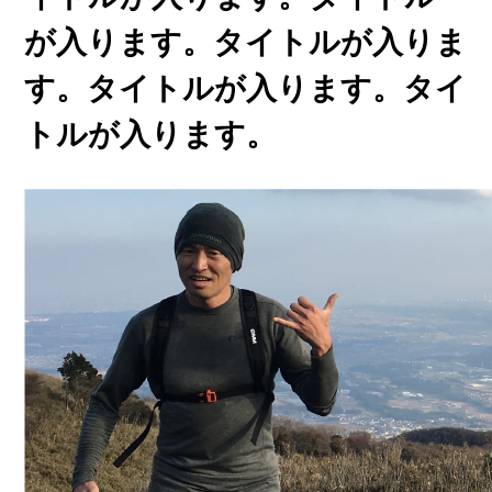
が入ります。タイトルが入りま
す。タイトルが入ります。タイ
トルが入ります。