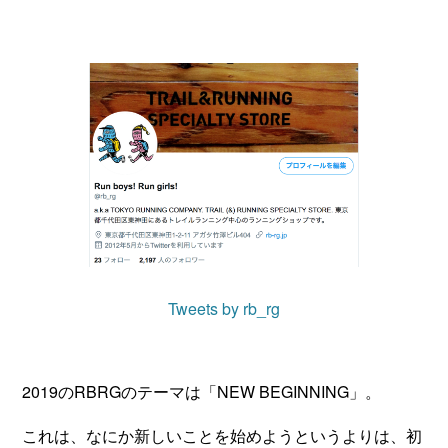
Tweets by rb_rg
2019のRBRGのテーマは「NEW BEGINNING」。
これは、なにか新しいことを始めようというよりは、初