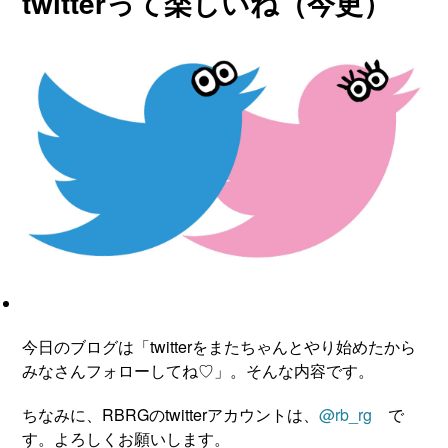
twitterって楽しいね（今更）
今日のブログは「twitterをまたちゃんとやり始めたから
みなさんフォローしてね♡」。そんな内容です。
ちなみに、RBRGのtwitterアカウントは、
@rb_rg
で
す。よろしくお願いします。