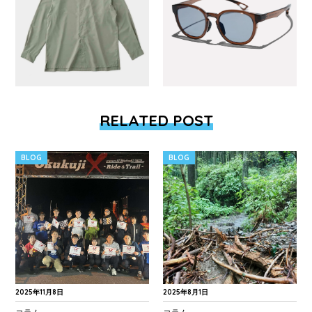
RELATED POST
BLOG
BLOG
2025年11月8日
2025年8月1日