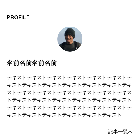
PROFILE
名前名前名前名前
テキストテキストテキストテキストテキストテキストテ
キストテキストテキストテキストテキストテキストテキ
ストテキストテキストテキストテキストテキストテキス
トテキストテキストテキストテキストテキストテキスト
テキストテキストテキストテキストテキストテキストテ
キストテキストテキストテキストテキストテキスト
記事一覧へ