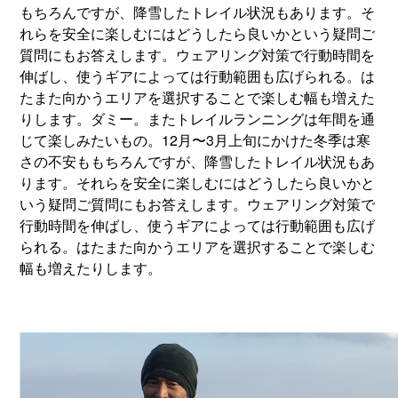
もちろんですが、降雪したトレイル状況もあります。そ
れらを安全に楽しむにはどうしたら良いかという疑問ご
質問にもお答えします。ウェアリング対策で行動時間を
伸ばし、使うギアによっては行動範囲も広げられる。は
たまた向かうエリアを選択することで楽しむ幅も増えた
りします。ダミー。またトレイルランニングは年間を通
じて楽しみたいもの。12月〜3月上旬にかけた冬季は寒
さの不安ももちろんですが、降雪したトレイル状況もあ
ります。それらを安全に楽しむにはどうしたら良いかと
いう疑問ご質問にもお答えします。ウェアリング対策で
行動時間を伸ばし、使うギアによっては行動範囲も広げ
られる。はたまた向かうエリアを選択することで楽しむ
幅も増えたりします。