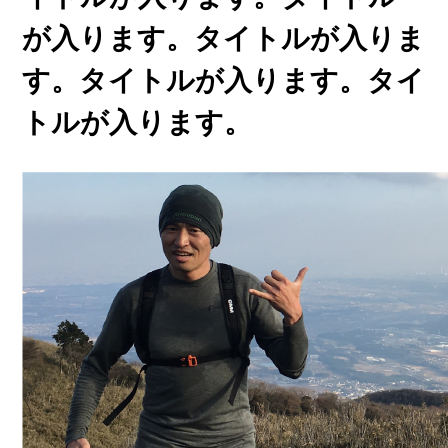
が入ります。タイトルが入りま
す。タイトルが入ります。タイ
トルが入ります。