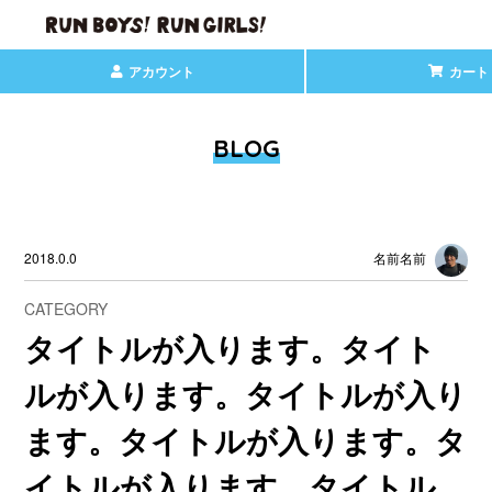
アカウント
カート
BLOG
2018.0.0
名前名前
CATEGORY
タイトルが入ります。タイト
ルが入ります。タイトルが入り
ます。タイトルが入ります。タ
イトルが入ります。タイトル