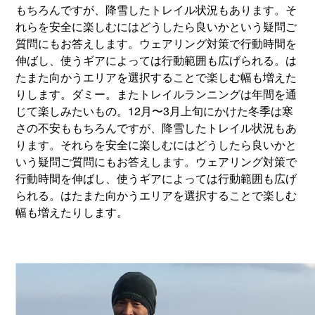
もちろんですが、降雪したトレイル状況もあります。そ
れらを安全に楽しむにはどうしたら良いかという疑問ご
質問にもお答えします。ウェアリング対策で行動時間を
伸ばし、使うギアによっては行動範囲も広げられる。は
たまた向かうエリアを選択することで楽しむ幅も増えた
りします。ダミー。またトレイルランニングは年間を通
じて楽しみたいもの。12月〜3月上旬にかけた冬季は寒
さの不安ももちろんですが、降雪したトレイル状況もあ
ります。それらを安全に楽しむにはどうしたら良いかと
いう疑問ご質問にもお答えします。ウェアリング対策で
行動時間を伸ばし、使うギアによっては行動範囲も広げ
られる。はたまた向かうエリアを選択することで楽しむ
幅も増えたりします。