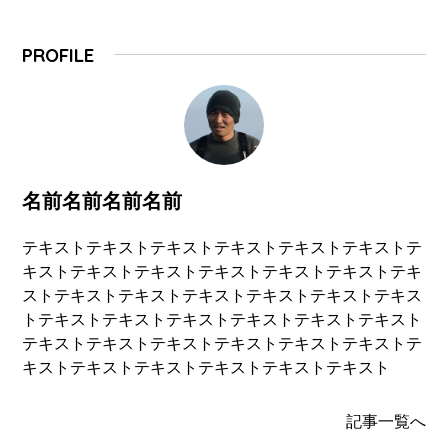
PROFILE
名前名前名前名前
テキストテキストテキストテキストテキストテキストテ
キストテキストテキストテキストテキストテキストテキ
ストテキストテキストテキストテキストテキストテキス
トテキストテキストテキストテキストテキストテキスト
テキストテキストテキストテキストテキストテキストテ
キストテキストテキストテキストテキストテキスト
記事一覧へ