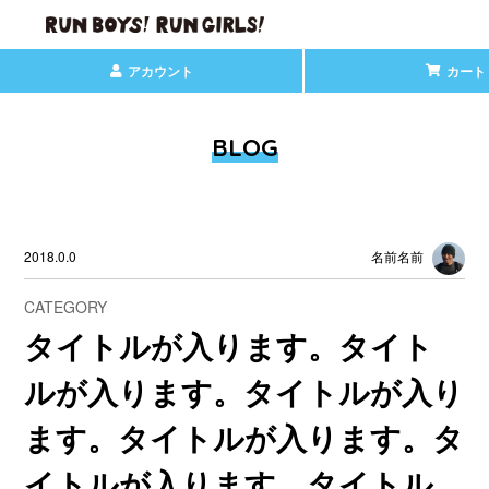
アカウント
カート
BLOG
2018.0.0
名前名前
CATEGORY
タイトルが入ります。タイト
ルが入ります。タイトルが入り
ます。タイトルが入ります。タ
イトルが入ります。タイトル