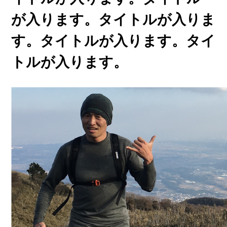
が入ります。タイトルが入りま
す。タイトルが入ります。タイ
トルが入ります。