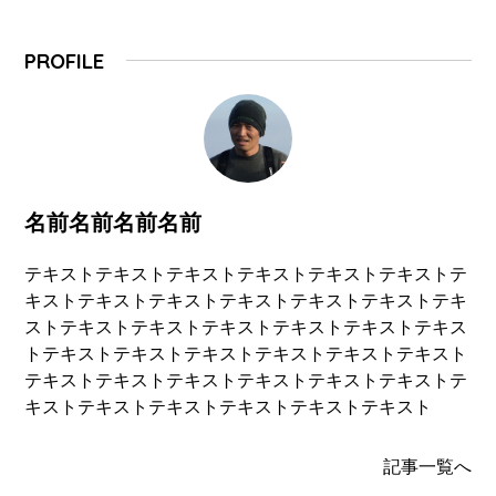
PROFILE
名前名前名前名前
テキストテキストテキストテキストテキストテキストテ
キストテキストテキストテキストテキストテキストテキ
ストテキストテキストテキストテキストテキストテキス
トテキストテキストテキストテキストテキストテキスト
テキストテキストテキストテキストテキストテキストテ
キストテキストテキストテキストテキストテキスト
記事一覧へ