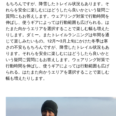
もちろんですが、降雪したトレイル状況もあります。そ
れらを安全に楽しむにはどうしたら良いかという疑問ご
質問にもお答えします。ウェアリング対策で行動時間を
伸ばし、使うギアによっては行動範囲も広げられる。は
たまた向かうエリアを選択することで楽しむ幅も増えた
りします。ダミー。またトレイルランニングは年間を通
じて楽しみたいもの。12月〜3月上旬にかけた冬季は寒
さの不安ももちろんですが、降雪したトレイル状況もあ
ります。それらを安全に楽しむにはどうしたら良いかと
いう疑問ご質問にもお答えします。ウェアリング対策で
行動時間を伸ばし、使うギアによっては行動範囲も広げ
られる。はたまた向かうエリアを選択することで楽しむ
幅も増えたりします。