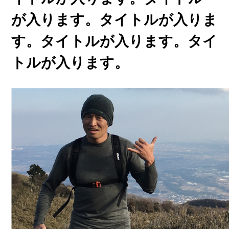
が入ります。タイトルが入りま
す。タイトルが入ります。タイ
トルが入ります。