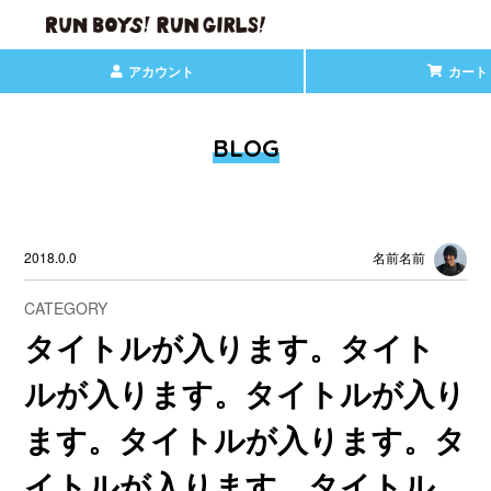
アカウント
カート
BLOG
2018.0.0
名前名前
CATEGORY
タイトルが入ります。タイト
ルが入ります。タイトルが入り
ます。タイトルが入ります。タ
イトルが入ります。タイトル