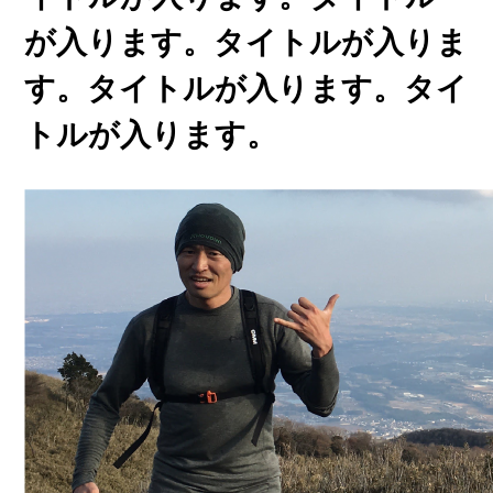
が入ります。タイトルが入りま
す。タイトルが入ります。タイ
トルが入ります。