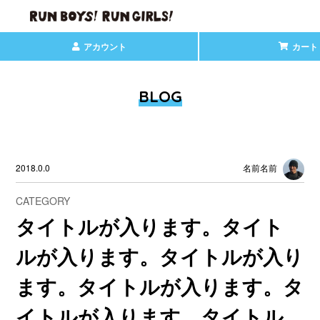
アカウント
カート
BLOG
2018.0.0
名前名前
CATEGORY
タイトルが入ります。タイト
ルが入ります。タイトルが入り
ます。タイトルが入ります。タ
イトルが入ります。タイトル