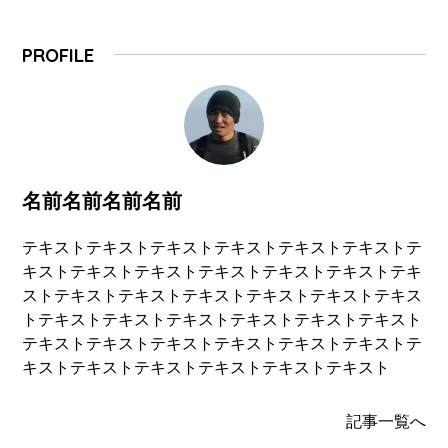
PROFILE
名前名前名前名前
テキストテキストテキストテキストテキストテキストテ
キストテキストテキストテキストテキストテキストテキ
ストテキストテキストテキストテキストテキストテキス
トテキストテキストテキストテキストテキストテキスト
テキストテキストテキストテキストテキストテキストテ
キストテキストテキストテキストテキストテキスト
記事一覧へ