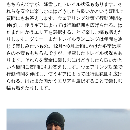
もちろんですが、降雪したトレイル状況もあります。そ
れらを安全に楽しむにはどうしたら良いかという疑問ご
質問にもお答えします。ウェアリング対策で行動時間を
伸ばし、使うギアによっては行動範囲も広げられる。は
たまた向かうエリアを選択することで楽しむ幅も増えた
りします。ダミー。またトレイルランニングは年間を通
じて楽しみたいもの。12月〜3月上旬にかけた冬季は寒
さの不安ももちろんですが、降雪したトレイル状況もあ
ります。それらを安全に楽しむにはどうしたら良いかと
いう疑問ご質問にもお答えします。ウェアリング対策で
行動時間を伸ばし、使うギアによっては行動範囲も広げ
られる。はたまた向かうエリアを選択することで楽しむ
幅も増えたりします。