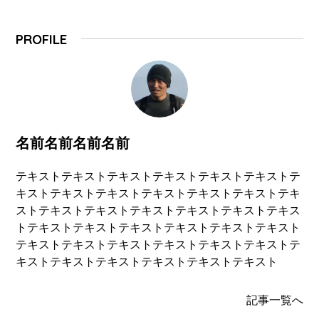
PROFILE
名前名前名前名前
テキストテキストテキストテキストテキストテキストテ
キストテキストテキストテキストテキストテキストテキ
ストテキストテキストテキストテキストテキストテキス
トテキストテキストテキストテキストテキストテキスト
テキストテキストテキストテキストテキストテキストテ
キストテキストテキストテキストテキストテキスト
記事一覧へ