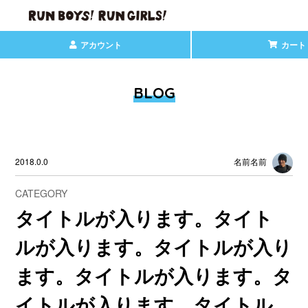
アカウント
カート
BLOG
2018.0.0
名前名前
CATEGORY
タイトルが入ります。タイト
ルが入ります。タイトルが入り
ます。タイトルが入ります。タ
イトルが入ります。タイトル