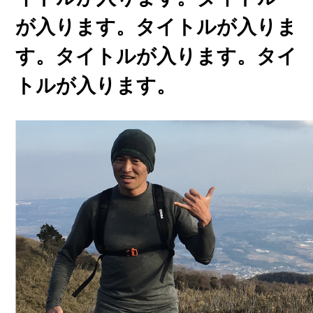
が入ります。タイトルが入りま
す。タイトルが入ります。タイ
トルが入ります。