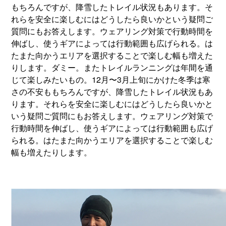
もちろんですが、降雪したトレイル状況もあります。そ
れらを安全に楽しむにはどうしたら良いかという疑問ご
質問にもお答えします。ウェアリング対策で行動時間を
伸ばし、使うギアによっては行動範囲も広げられる。は
たまた向かうエリアを選択することで楽しむ幅も増えた
りします。ダミー。またトレイルランニングは年間を通
じて楽しみたいもの。12月〜3月上旬にかけた冬季は寒
さの不安ももちろんですが、降雪したトレイル状況もあ
ります。それらを安全に楽しむにはどうしたら良いかと
いう疑問ご質問にもお答えします。ウェアリング対策で
行動時間を伸ばし、使うギアによっては行動範囲も広げ
られる。はたまた向かうエリアを選択することで楽しむ
幅も増えたりします。