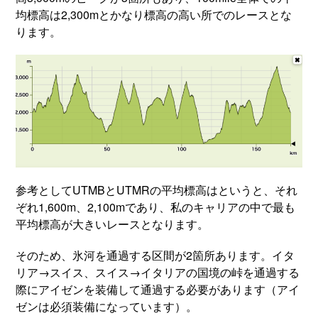
均標高は2,300mとかなり標高の高い所でのレースとな
ります。
参考としてUTMBとUTMRの平均標高はというと、それ
ぞれ1,600m、2,100mであり、私のキャリアの中で最も
平均標高が大きいレースとなります。
そのため、氷河を通過する区間が2箇所あります。イタ
リア→スイス、スイス→イタリアの国境の峠を通過する
際にアイゼンを装備して通過する必要があります（アイ
ゼンは必須装備になっています）。