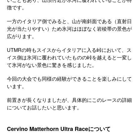
徴です。
一方のイタリア側でみると、山が南斜面である（直射日
光が当たりやすい）ため氷河はほぼなく岩稜帯の景色が
広がります。
UTMRの時もスイスからイタリアに入る峠において、ス
イス側は氷河に覆われていたものの峠を越えると一変し
て氷河がない景色に驚きを感じました。
今回の大会でも同様の経験ができることを楽しみにして
います。
前置きが長くなりましたが、具体的にこのレースの詳細
についてお話したいと思います。
Cervino Matterhorn Ultra Raceについて