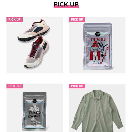
PICK UP
PICK UP
PICK UP
PICK UP
PICK UP