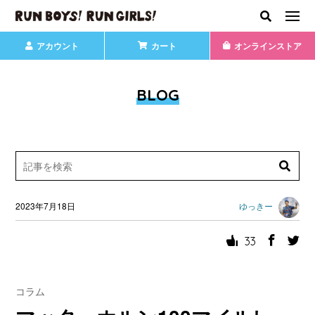
アカウント
カート
オンラインストア
BLOG
2023年7月18日
ゆっきー
33
コラム