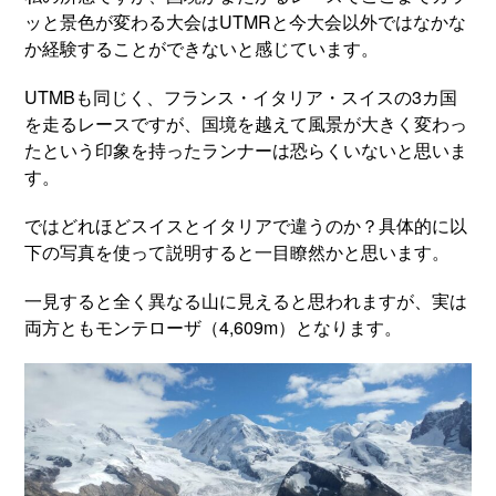
ッと景色が変わる大会はUTMRと今大会以外ではなかな
か経験することができないと感じています。
UTMBも同じく、フランス・イタリア・スイスの3カ国
を走るレースですが、国境を越えて風景が大きく変わっ
たという印象を持ったランナーは恐らくいないと思いま
す。
ではどれほどスイスとイタリアで違うのか？具体的に以
下の写真を使って説明すると一目瞭然かと思います。
一見すると全く異なる山に見えると思われますが、実は
両方ともモンテローザ（4,609m）となります。