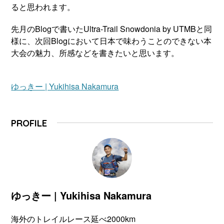
ると思われます。
先月のBlogで書いたUltra-Trail Snowdonia by UTMBと同
様に、次回Blogにおいて日本で味わうことのできない本
大会の魅力、所感などを書きたいと思います。
ゆっきー | Yukihisa Nakamura
PROFILE
ゆっきー | Yukihisa Nakamura
海外のトレイルレース延べ2000km