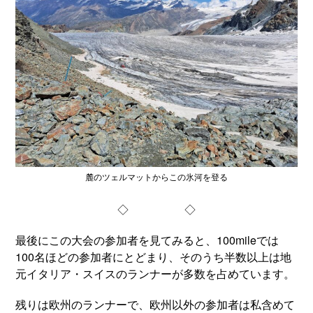
麓のツェルマットからこの氷河を登る
◇ ◇
最後にこの大会の参加者を見てみると、100mileでは
100名ほどの参加者にとどまり、そのうち半数以上は地
元イタリア・スイスのランナーが多数を占めています。
残りは欧州のランナーで、欧州以外の参加者は私含めて