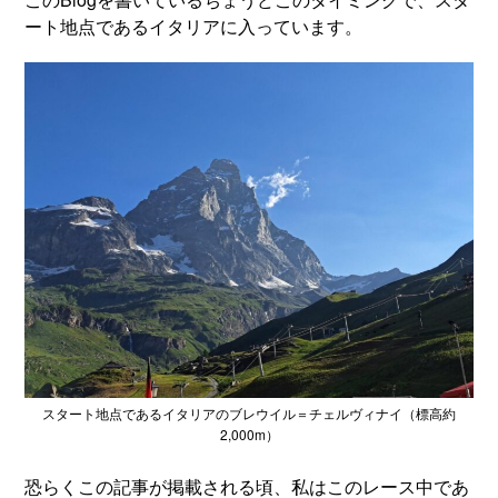
ート地点であるイタリアに入っています。
スタート地点であるイタリアのブレウイル＝チェルヴィナイ（標高約
2,000m）
恐らくこの記事が掲載される頃、私はこのレース中であ