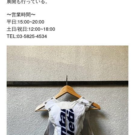
展開も行っている。
〜営業時間〜
平日:15:00~20:00
土日/祝日:12:00~18:00
TEL:03-5825-4534