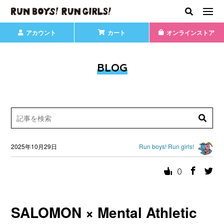
アカウント
カート
オンラインストア
BLOG
2025年10月29日
Run boys! Run girls!
0
SALOMON × Mental Athletic