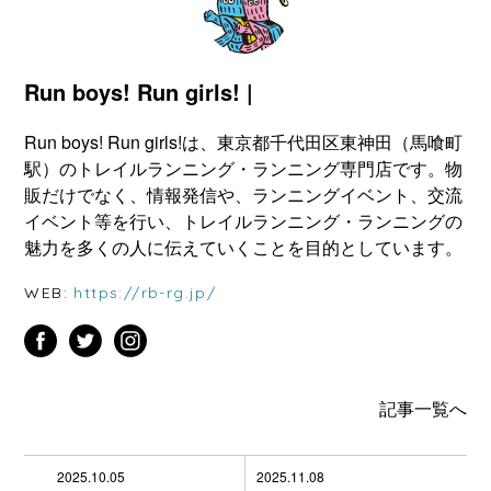
Run boys! Run girls! |
Run boys! Run girls!は、東京都千代田区東神田（馬喰町
駅）のトレイルランニング・ランニング専門店です。物
販だけでなく、情報発信や、ランニングイベント、交流
イベント等を行い、トレイルランニング・ランニングの
魅力を多くの人に伝えていくことを目的としています。
WEB:
https://rb-rg.jp/
記事一覧へ
2025.10.05
2025.11.08