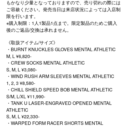
もかなり少量となっておりますので、売り切れの際には
ご容赦ください。発売当日は来店状況によっては入店制
限を行います。
※購入制限：1人1製品1点まで。限定製品のためご購入
後のご返品/交換は承れません。
《取扱アイテム/サイズ》
・BURNT KNUCKLES GLOVES MENTAL ATHLETIC
M, L ¥6,820-
・CREW SOCKS MENTAL ATHLETIC
S, M, L ¥3,080-
・WIND RUSH ARM SLEEVES MENTAL ATHLETIC
1, 2, 3 ¥8,580-
・CHILL SHIELD SPEED BOB MENTAL ATHLETIC
S/M, L/XL ¥11,990-
・TANK U LASER-ENGRAVED OPENED MENTAL
ATHLETIC
S, M, L ¥22,330-
・WARPED FORM RACER SHORTS MENTAL