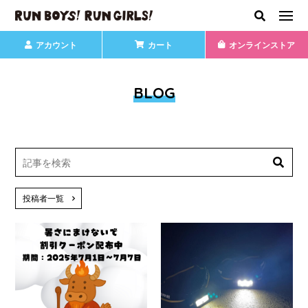
アカウント
カート
オンラインストア
BLOG
投稿者一覧