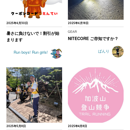
2025年6月30日
2025年6月18日
GEAR
暑さに負けないで！割引が始
NITECORE ご存知ですか？
まります
ばんり
Run boys! Run girls!
2025年5月8日
2025年4月8日