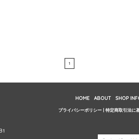
1
HOME
ABOUT
SHOP INF
プライバシーポリシー
|
特定商取引法に
B1