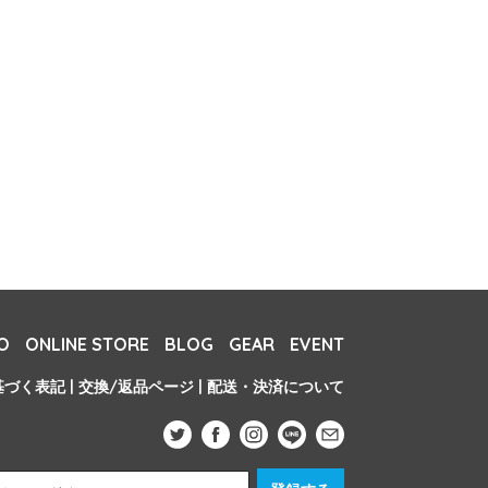
O
ONLINE STORE
BLOG
GEAR
EVENT
基づく表記
|
交換/返品ページ
|
配送・決済について