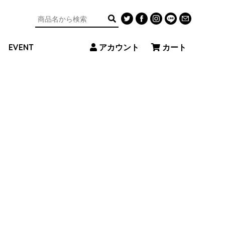
アカウント
カート
EVENT