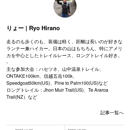
りょー | Ryo Hirano
走るのも歩くのも、装備は軽く、距離は長いのが好きな
ランナー兼ハイカー。日本の山はもちろん、特にアメリ
カを中心としたトレイルレース、ロングトレイル好き。
-
主な参加大会：ハセツネ、山中温泉トレイル、
ONTAKE100km、信越五岳100k、
Speedgoat50km(US)、Pine to Palm100(US)など
ロングトレイル：Jhon Muir Trail(US)、Te Araroa
Trail(NZ）など
記事一覧へ