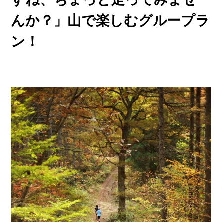
んか？」山で楽しむグループラ
ン！