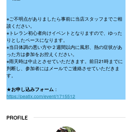
※ご不明点がありましたら事前に当店スタッフまでご相
談ください。
※トレラン初心者向けイベントとなりますので、ゆった
りとしたペースになります。
※当日体調の悪い方や２週間以内に風邪、熱の症状があ
った方は参加をお控えください。
※雨天時は中止とさせていただきます。前日21時までに
判断し、参加者にはメールでご連絡させていただきま
す。
★
お申し込みフォーム
：
https://peatix.com/event/1715512
PROFILE