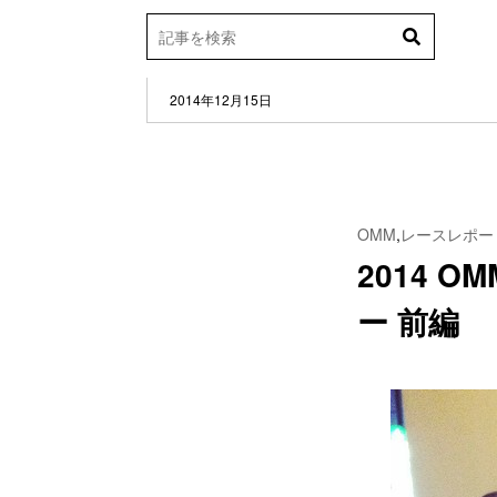
2014年12月15日
OMM
,
レースレポー
2014 
ー 前編