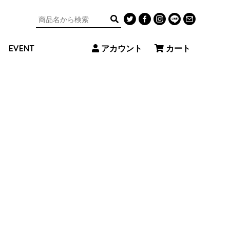
アカウント
カート
EVENT