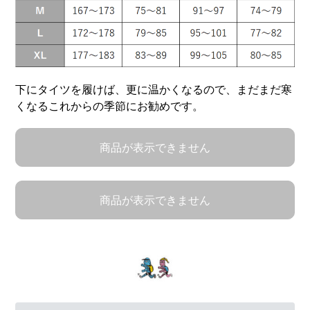
下にタイツを履けば、更に温かくなるので、まだまだ寒
くなるこれからの季節にお勧めです。
商品が表示できません
商品が表示できません