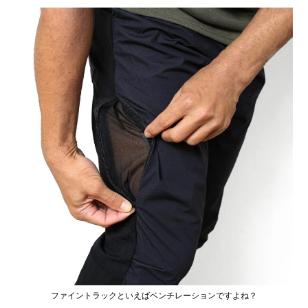
ファイントラックといえばベンチレーションですよね？