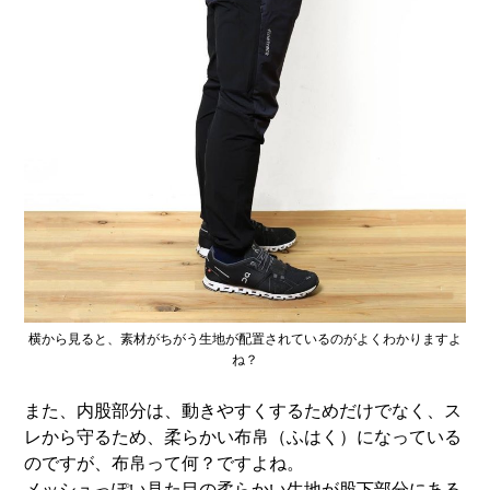
横から見ると、素材がちがう生地が配置されているのがよくわかりますよ
ね？
また、内股部分は、動きやすくするためだけでなく、ス
レから守るため、柔らかい布帛（ふはく）になっている
のですが、布帛って何？ですよね。
メッシュっぽい見た目の柔らかい生地が股下部分にある