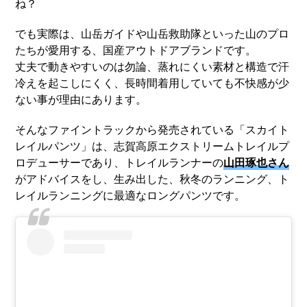
ね？
でも実際は、山岳ガイドや山岳救助隊といった山のプロ
たちが愛用する、国産アウトドアブランドです。
丈夫で動きやすいのは勿論、蒸れにくい素材と構造で汗
冷えを起こしにくく、長時間着用していても不快感が少
ない事が理由にあります。
そんなファイントラックから発売されている「スカイト
レイルパンツ」は、志賀高原エクストリームトレイルプ
ロデューサーであり、トレイルランナーの
山田琢也さん
がアドバイスをし、生み出した、秋冬のランニング、ト
レイルランニングに最適なロングパンツです。