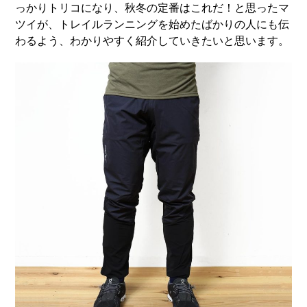
っかりトリコになり、秋冬の定番はこれだ！と思ったマ
ツイが、トレイルランニングを始めたばかりの人にも伝
わるよう、わかりやすく紹介していきたいと思います。