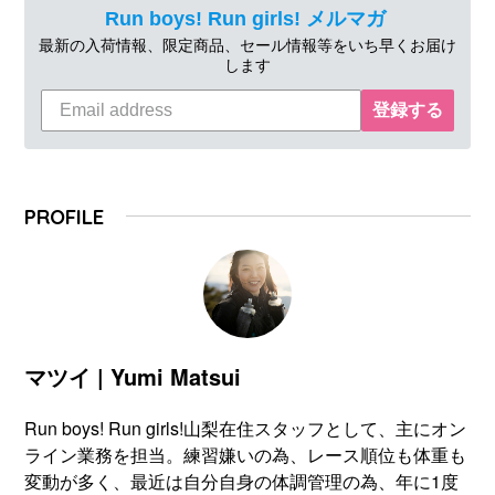
Run boys! Run girls!
メルマガ
最新の入荷情報、
限定商品、セール情報等
をいち早くお届け
します
登録する
PROFILE
マツイ | Yumi Matsui
Run boys! Run girls!山梨在住スタッフとして、主にオン
ライン業務を担当。練習嫌いの為、レース順位も体重も
変動が多く、最近は自分自身の体調管理の為、年に1度