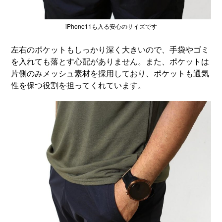
iPhone11も入る安心のサイズです
左右のポケットもしっかり深く大きいので、手袋やゴミ
を入れても落とす心配がありません。また、ポケットは
片側のみメッシュ素材を採用しており、ポケットも通気
性を保つ役割を担ってくれています。