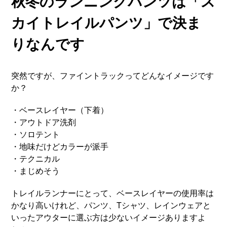
秋冬のランニングパンツは「ス
カイトレイルパンツ」で決ま
りなんです
突然ですが、ファイントラックってどんなイメージです
か？
・ベースレイヤー（下着）
・アウトドア洗剤
・ソロテント
・地味だけどカラーが派手
・テクニカル
・まじめそう
トレイルランナーにとって、ベースレイヤーの使用率は
かなり高いけれど、パンツ、Tシャツ、レインウェアと
いったアウターに選ぶ方は少ないイメージありますよ