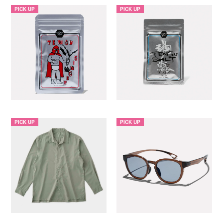
PICK UP
PICK UP
PICK UP
PICK UP