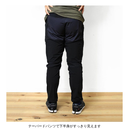
テーパードパンツで下半身がすっきり見えます