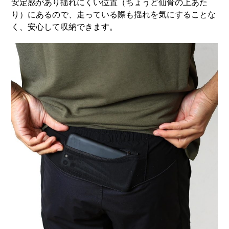
安定感があり揺れにくい位置（ちょうど仙骨の上あた
り）にあるので、走っている際も揺れを気にすることな
く、安心して収納できます。