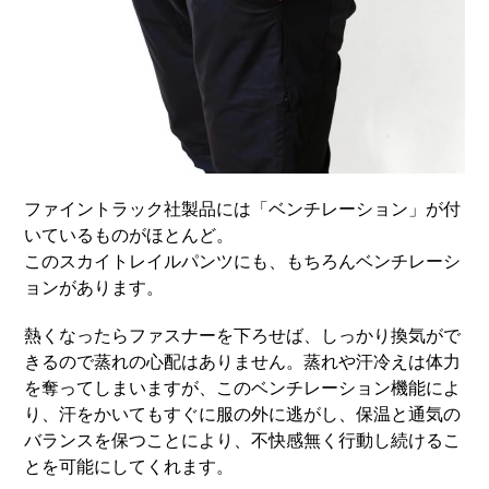
ファイントラック社製品には「ベンチレーション」が付
いているものがほとんど。
このスカイトレイルパンツにも、もちろんベンチレーシ
ョンがあります。
熱くなったらファスナーを下ろせば、しっかり換気がで
きるので蒸れの心配はありません。蒸れや汗冷えは体力
を奪ってしまいますが、このベンチレーション機能によ
り、汗をかいてもすぐに服の外に逃がし、保温と通気の
バランスを保つことにより、不快感無く行動し続けるこ
とを可能にしてくれます。