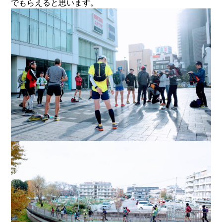
でもらえると思います。