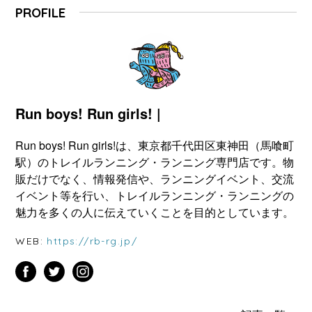
PROFILE
Run boys! Run girls! |
Run boys! Run girls!は、東京都千代田区東神田（馬喰町
駅）のトレイルランニング・ランニング専門店です。物
販だけでなく、情報発信や、ランニングイベント、交流
イベント等を行い、トレイルランニング・ランニングの
魅力を多くの人に伝えていくことを目的としています。
WEB:
https://rb-rg.jp/