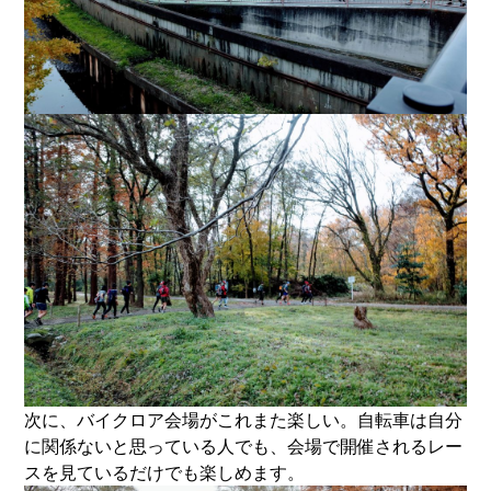
次に、バイクロア会場がこれまた楽しい。自転車は自分
に関係ないと思っている人でも、会場で開催されるレー
スを見ているだけでも楽しめます。